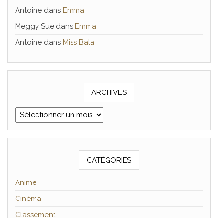
Antoine
dans
Emma
Meggy Sue
dans
Emma
Antoine
dans
Miss Bala
ARCHIVES
Archives
CATÉGORIES
Anime
Cinéma
Classement