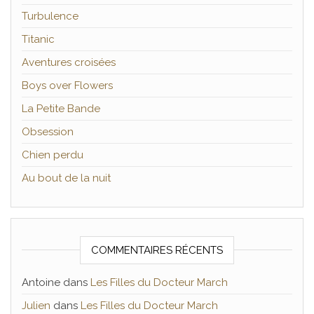
Turbulence
Titanic
Aventures croisées
Boys over Flowers
La Petite Bande
Obsession
Chien perdu
Au bout de la nuit
COMMENTAIRES RÉCENTS
Antoine
dans
Les Filles du Docteur March
Julien
dans
Les Filles du Docteur March