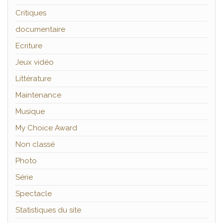
Critiques
documentaire
Ecriture
Jeux vidéo
Littérature
Maintenance
Musique
My Choice Award
Non classé
Photo
Série
Spectacle
Statistiques du site