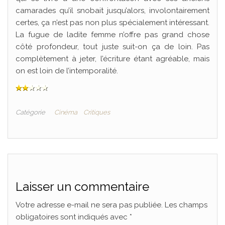
camarades qu’il snobait jusqu’alors, involontairement
certes, ça n’est pas non plus spécialement intéressant.
La fugue de ladite femme n’offre pas grand chose
côté profondeur, tout juste suit-on ça de loin. Pas
complètement à jeter, l’écriture étant agréable, mais
on est loin de l’intemporalité.
Catégorie
Cinéma
Critiques
Laisser un commentaire
Votre adresse e-mail ne sera pas publiée.
Les champs
obligatoires sont indiqués avec
*