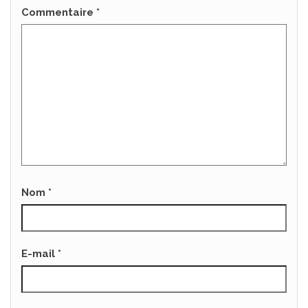
Commentaire
*
Nom
*
E-mail
*