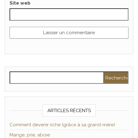
Site web
Rechercher :
ARTICLES RÉCENTS
Comment devenir riche (grâce à sa grand-mère)
Mange, prie, aboie