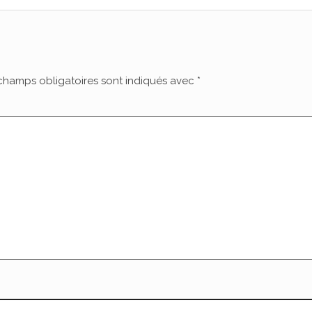
champs obligatoires sont indiqués avec
*