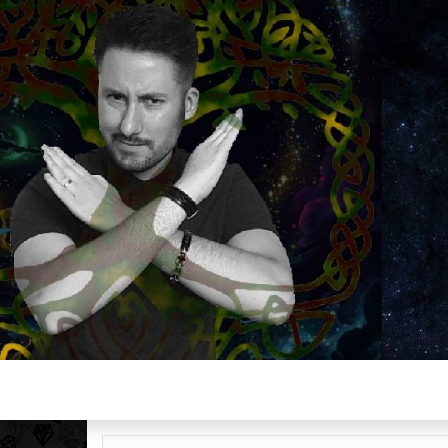
Plus de 2800 critiques de films