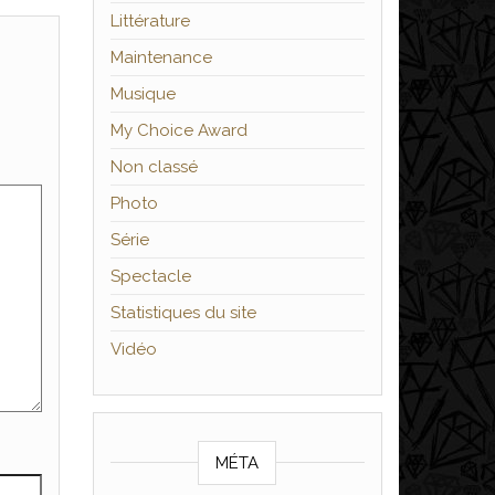
Littérature
Maintenance
Musique
My Choice Award
Non classé
Photo
Série
Spectacle
Statistiques du site
Vidéo
MÉTA