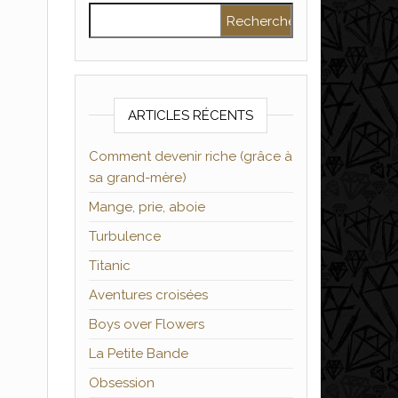
Rechercher :
ARTICLES RÉCENTS
Comment devenir riche (grâce à
sa grand-mère)
Mange, prie, aboie
Turbulence
Titanic
Aventures croisées
Boys over Flowers
La Petite Bande
Obsession