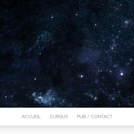
ACCUEIL
CURSUS
PUB / CONTACT