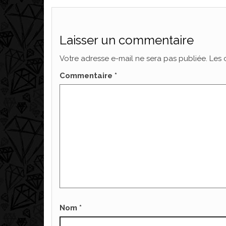
Laisser un commentaire
Votre adresse e-mail ne sera pas publiée.
Les 
Commentaire
*
Nom
*