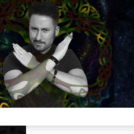
Plus de 2800 critiques de films