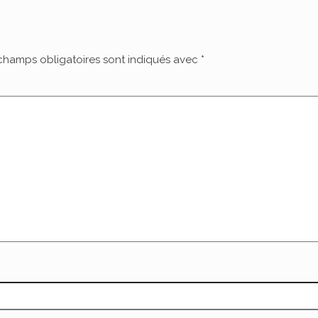
champs obligatoires sont indiqués avec
*