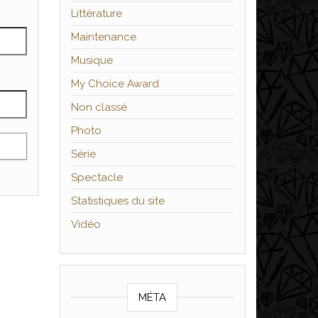
Littérature
Maintenance
Musique
My Choice Award
Non classé
Photo
Série
Spectacle
Statistiques du site
Vidéo
MÉTA