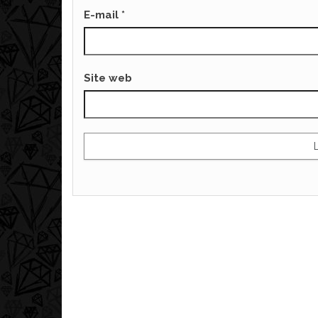
E-mail
*
Site web