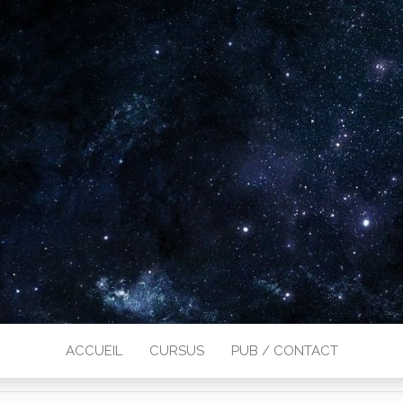
ACCUEIL
CURSUS
PUB / CONTACT