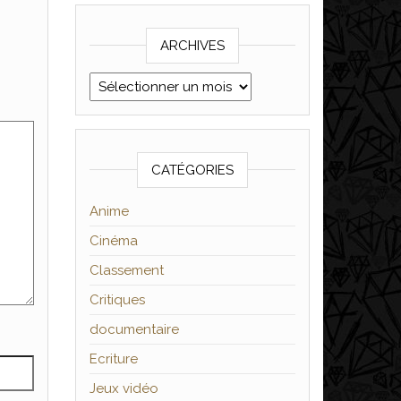
ARCHIVES
Archives
CATÉGORIES
Anime
Cinéma
Classement
Critiques
documentaire
Ecriture
Jeux vidéo