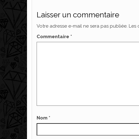
Laisser un commentaire
Votre adresse e-mail ne sera pas publiée.
Les 
Commentaire
*
Nom
*