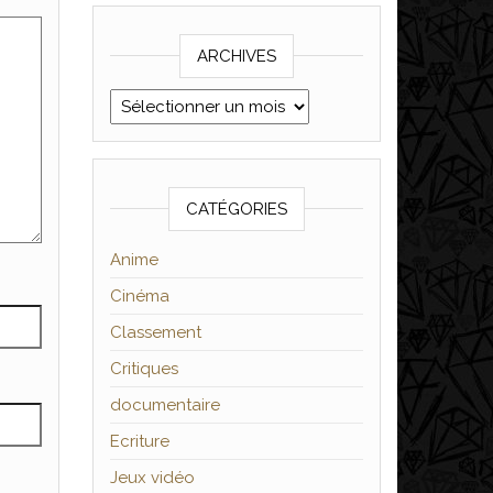
ARCHIVES
Archives
CATÉGORIES
Anime
Cinéma
Classement
Critiques
documentaire
Ecriture
Jeux vidéo