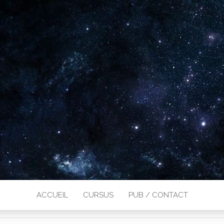
ACCUEIL
CURSUS
PUB / CONTACT