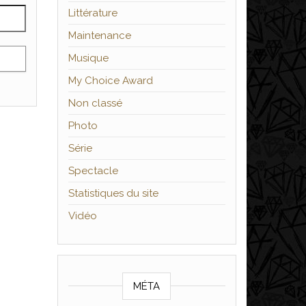
Littérature
Maintenance
Musique
My Choice Award
Non classé
Photo
Série
Spectacle
Statistiques du site
Vidéo
MÉTA