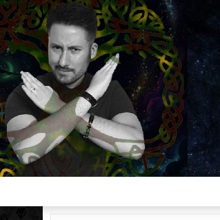
Plus de 2800 critiques de films