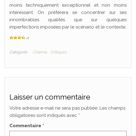
moins techniquement exceptionnel et non moins
intéressant. On préférera se concentrer sur ses
innombrables qualités que sur quelques
imperfections imposées par le scénario et le contexte.
Catégorie
Cinéma
Critiques
Laisser un commentaire
Votre adresse e-mail ne sera pas publiée.
Les champs
obligatoires sont indiqués avec
*
Commentaire
*