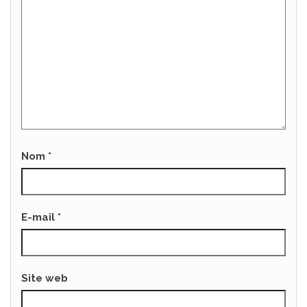
Nom
*
E-mail
*
Site web