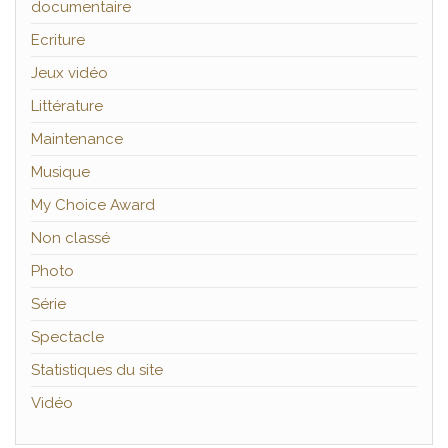
documentaire
Ecriture
Jeux vidéo
Littérature
Maintenance
Musique
My Choice Award
Non classé
Photo
Série
Spectacle
Statistiques du site
Vidéo