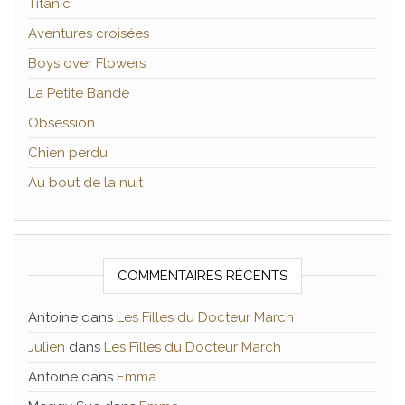
Titanic
Aventures croisées
Boys over Flowers
La Petite Bande
Obsession
Chien perdu
Au bout de la nuit
COMMENTAIRES RÉCENTS
Antoine
dans
Les Filles du Docteur March
Julien
dans
Les Filles du Docteur March
Antoine
dans
Emma