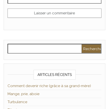
Rechercher :
ARTICLES RÉCENTS
Comment devenir riche (grâce à sa grand-mère)
Mange, prie, aboie
Turbulence