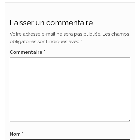
Laisser un commentaire
Votre adresse e-mail ne sera pas publiée.
Les champs
obligatoires sont indiqués avec
*
Commentaire
*
Nom
*