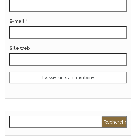
E-mail
*
Site web
Rechercher :