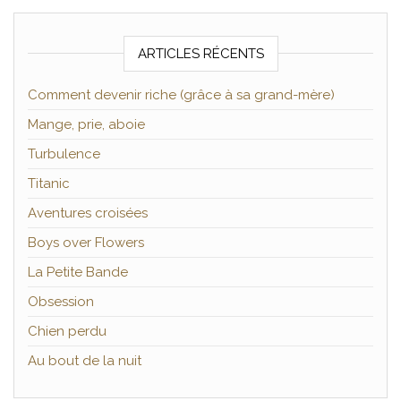
ARTICLES RÉCENTS
Comment devenir riche (grâce à sa grand-mère)
Mange, prie, aboie
Turbulence
Titanic
Aventures croisées
Boys over Flowers
La Petite Bande
Obsession
Chien perdu
Au bout de la nuit