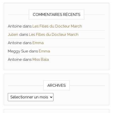
COMMENTAIRES RÉCENTS
Antoine
dans
Les Filles du Docteur March
Julien
dans
Les Filles du Docteur March
Antoine
dans
Emma
Meggy Sue
dans
Emma
Antoine
dans
Miss Bala
ARCHIVES
Archives