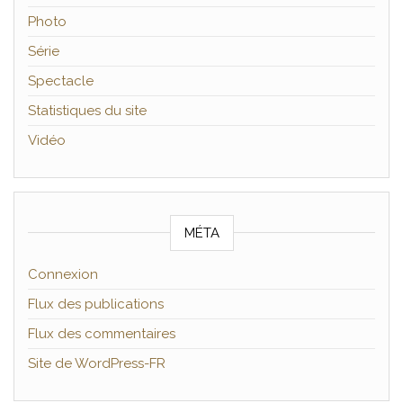
Photo
Série
Spectacle
Statistiques du site
Vidéo
MÉTA
Connexion
Flux des publications
Flux des commentaires
Site de WordPress-FR