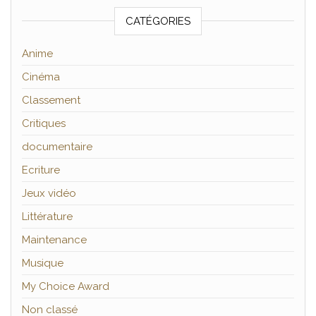
CATÉGORIES
Anime
Cinéma
Classement
Critiques
documentaire
Ecriture
Jeux vidéo
Littérature
Maintenance
Musique
My Choice Award
Non classé