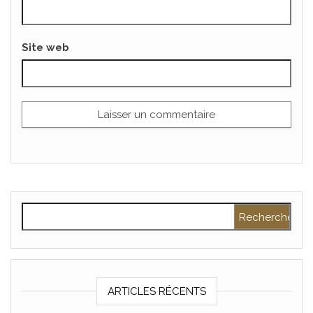
Site web
Rechercher :
ARTICLES RÉCENTS