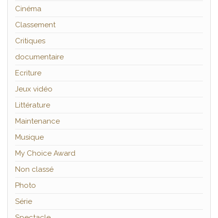
Cinéma
Classement
Critiques
documentaire
Ecriture
Jeux vidéo
Littérature
Maintenance
Musique
My Choice Award
Non classé
Photo
Série
Spectacle