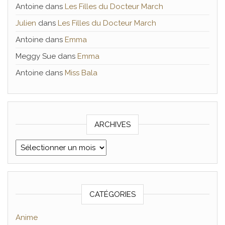
Antoine
dans
Les Filles du Docteur March
Julien
dans
Les Filles du Docteur March
Antoine
dans
Emma
Meggy Sue
dans
Emma
Antoine
dans
Miss Bala
ARCHIVES
Archives
CATÉGORIES
Anime