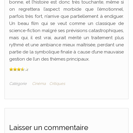
bonne, et l’histoire est donc très touchante, même si
on regrettera l’aspect morbide que l’émotionnel,
parfois très fort, n’arrive que partiellement à endiguer.
Un beau film qui se veut comme un classique de
science-fiction malgré ses prévisions catastrophiques,
mais qui, il est vrai, aurait mérité un traitement plus
rythmé et une ambiance mieux maîtrisée, perdant une
partie de la symbolique finale à cause d’une mauvaise
gestion de l’un des thèmes principaux.
Catégorie
Cinéma
Critiques
Laisser un commentaire