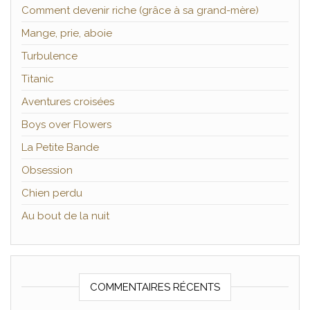
Comment devenir riche (grâce à sa grand-mère)
Mange, prie, aboie
Turbulence
Titanic
Aventures croisées
Boys over Flowers
La Petite Bande
Obsession
Chien perdu
Au bout de la nuit
COMMENTAIRES RÉCENTS