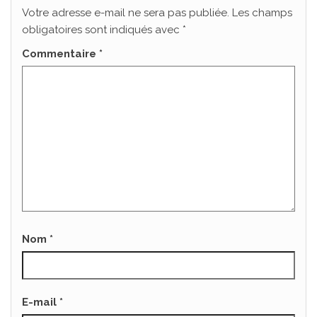
Votre adresse e-mail ne sera pas publiée.
Les champs
obligatoires sont indiqués avec
*
Commentaire
*
Nom
*
E-mail
*