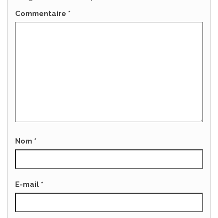
Commentaire
*
Nom
*
E-mail
*