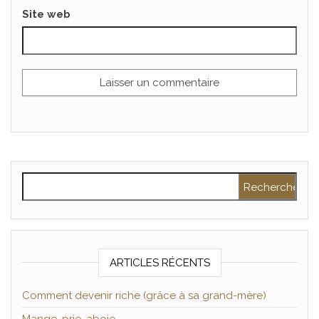
Site web
Rechercher :
ARTICLES RÉCENTS
Comment devenir riche (grâce à sa grand-mère)