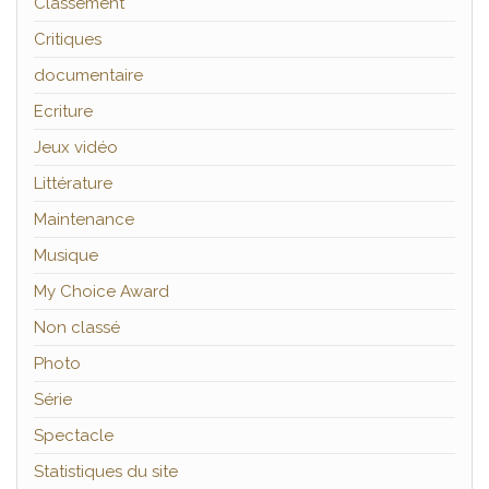
Classement
Critiques
documentaire
Ecriture
Jeux vidéo
Littérature
Maintenance
Musique
My Choice Award
Non classé
Photo
Série
Spectacle
Statistiques du site