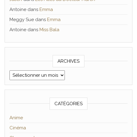
Antoine
dans
Emma
Meggy Sue
dans
Emma
Antoine
dans
Miss Bala
ARCHIVES
Archives
CATÉGORIES
Anime
Cinéma