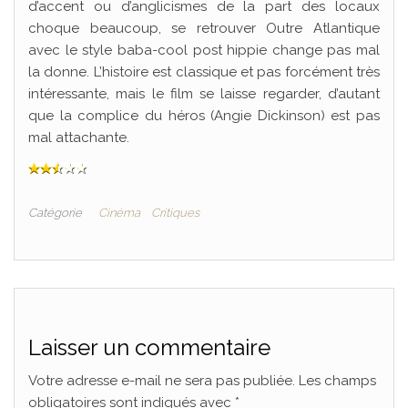
d’accent ou d’anglicismes de la part des locaux
choque beaucoup, se retrouver Outre Atlantique
avec le style baba-cool post hippie change pas mal
la donne. L’histoire est classique et pas forcément très
intéressante, mais le film se laisse regarder, d’autant
que la complice du héros (Angie Dickinson) est pas
mal attachante.
Catégorie
Cinéma
Critiques
Laisser un commentaire
Votre adresse e-mail ne sera pas publiée.
Les champs
obligatoires sont indiqués avec
*