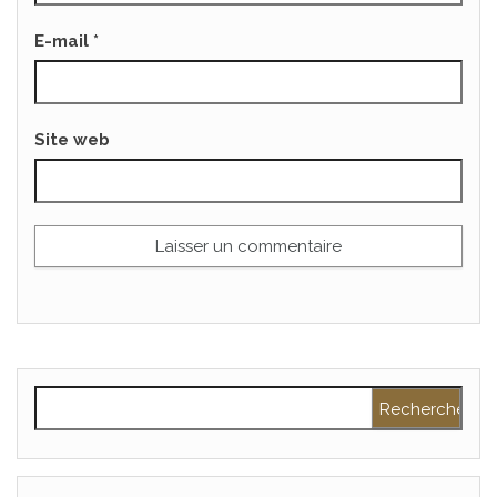
E-mail
*
Site web
Rechercher :