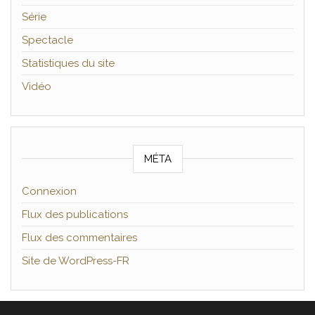
Série
Spectacle
Statistiques du site
Vidéo
MÉTA
Connexion
Flux des publications
Flux des commentaires
Site de WordPress-FR