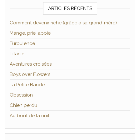
ARTICLES RÉCENTS
Comment devenir riche (grâce à sa grand-mère)
Mange, prie, aboie
Turbulence
Titanic
Aventures croisées
Boys over Flowers
La Petite Bande
Obsession
Chien perdu
Au bout de la nuit