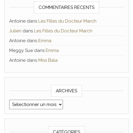
COMMENTAIRES RÉCENTS
Antoine
dans
Les Filles du Docteur March
Julien
dans
Les Filles du Docteur March
Antoine
dans
Emma
Meggy Sue
dans
Emma
Antoine
dans
Miss Bala
ARCHIVES
Archives
CATÉGORIES