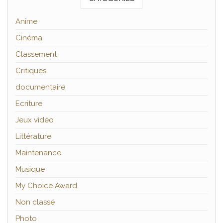
Anime
Cinéma
Classement
Critiques
documentaire
Ecriture
Jeux vidéo
Littérature
Maintenance
Musique
My Choice Award
Non classé
Photo