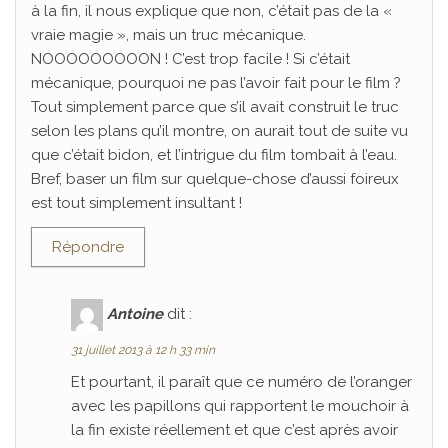
à la fin, il nous explique que non, c’était pas de la «
vraie magie », mais un truc mécanique.
NOOOOOOOOON ! C’est trop facile ! Si c’était
mécanique, pourquoi ne pas l’avoir fait pour le film ?
Tout simplement parce que s’il avait construit le truc
selon les plans qu’il montre, on aurait tout de suite vu
que c’était bidon, et l’intrigue du film tombait à l’eau.
Bref, baser un film sur quelque-chose d’aussi foireux
est tout simplement insultant !
Répondre
Antoine
dit :
31 juillet 2013 à 12 h 33 min
Et pourtant, il paraît que ce numéro de l’oranger
avec les papillons qui rapportent le mouchoir à
la fin existe réellement et que c’est après avoir