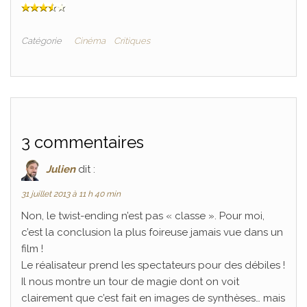
Catégorie
Cinéma
Critiques
3 commentaires
Julien
dit :
31 juillet 2013 à 11 h 40 min
Non, le twist-ending n’est pas « classe ». Pour moi,
c’est la conclusion la plus foireuse jamais vue dans un
film !
Le réalisateur prend les spectateurs pour des débiles !
Il nous montre un tour de magie dont on voit
clairement que c’est fait en images de synthèses… mais