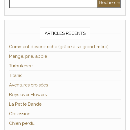
ARTICLES RÉCENTS
Comment devenir riche (grâce à sa grand-mère)
Mange, prie, aboie
Turbulence
Titanic
Aventures croisées
Boys over Flowers
La Petite Bande
Obsession
Chien perdu