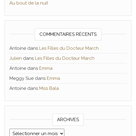
Au bout de la nuit
COMMENTAIRES RÉCENTS
Antoine
dans
Les Filles du Docteur March
Julien
dans
Les Filles du Docteur March
Antoine
dans
Emma
Meggy Sue
dans
Emma
Antoine
dans
Miss Bala
ARCHIVES
Archives