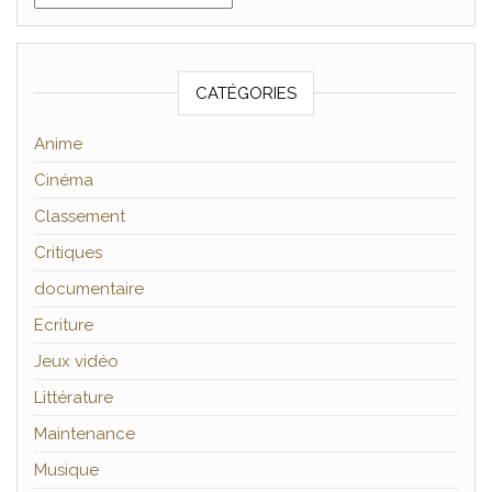
CATÉGORIES
Anime
Cinéma
Classement
Critiques
documentaire
Ecriture
Jeux vidéo
Littérature
Maintenance
Musique