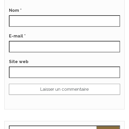
Nom
*
E-mail
*
Site web
Rechercher :