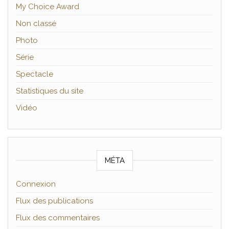
My Choice Award
Non classé
Photo
Série
Spectacle
Statistiques du site
Vidéo
MÉTA
Connexion
Flux des publications
Flux des commentaires