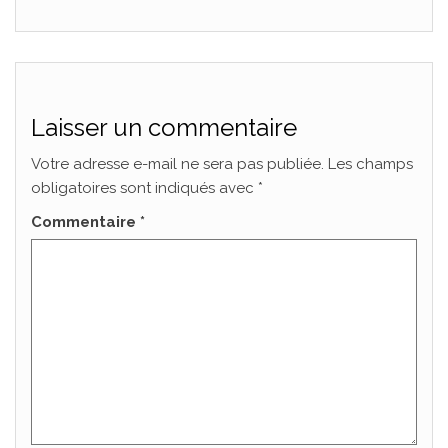
Laisser un commentaire
Votre adresse e-mail ne sera pas publiée.
Les champs
obligatoires sont indiqués avec
*
Commentaire
*