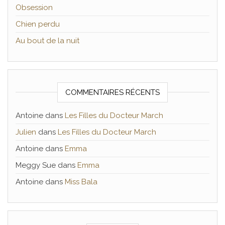
Obsession
Chien perdu
Au bout de la nuit
COMMENTAIRES RÉCENTS
Antoine
dans
Les Filles du Docteur March
Julien
dans
Les Filles du Docteur March
Antoine
dans
Emma
Meggy Sue
dans
Emma
Antoine
dans
Miss Bala