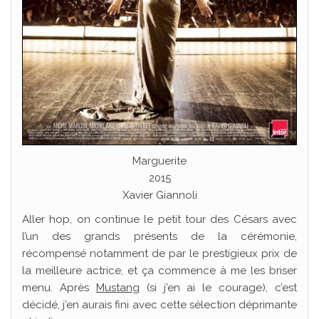
Marguerite
2015
Xavier Giannoli
Aller hop, on continue le petit tour des Césars avec
l’un des grands présents de la cérémonie,
récompensé notamment de par le prestigieux prix de
la meilleure actrice, et ça commence à me les briser
menu. Après
Mustang
(si j’en ai le courage), c’est
décidé, j’en aurais fini avec cette sélection déprimante