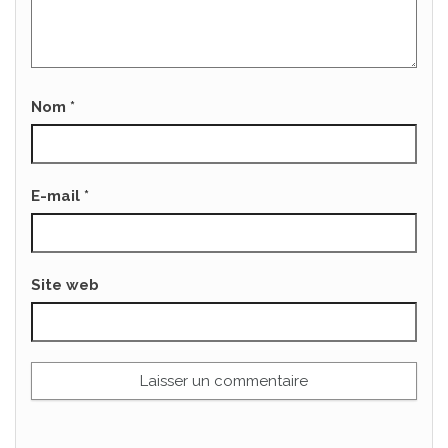
Nom
*
E-mail
*
Site web