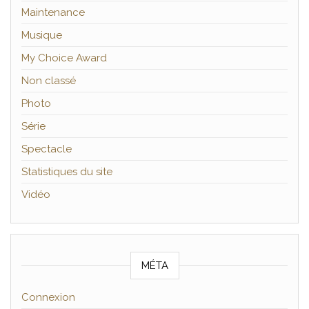
Maintenance
Musique
My Choice Award
Non classé
Photo
Série
Spectacle
Statistiques du site
Vidéo
MÉTA
Connexion