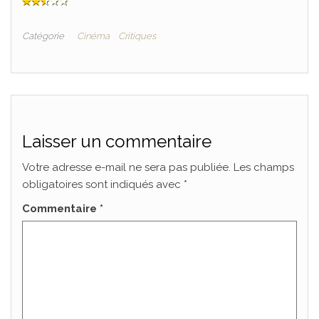
Catégorie
Cinéma
Critiques
Laisser un commentaire
Votre adresse e-mail ne sera pas publiée.
Les champs
obligatoires sont indiqués avec
*
Commentaire
*