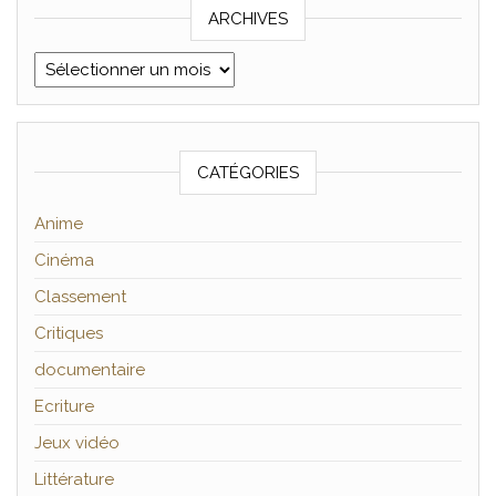
ARCHIVES
Archives
CATÉGORIES
Anime
Cinéma
Classement
Critiques
documentaire
Ecriture
Jeux vidéo
Littérature