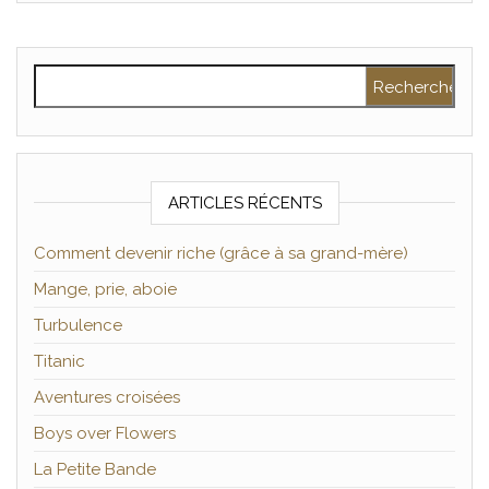
Rechercher :
ARTICLES RÉCENTS
Comment devenir riche (grâce à sa grand-mère)
Mange, prie, aboie
Turbulence
Titanic
Aventures croisées
Boys over Flowers
La Petite Bande