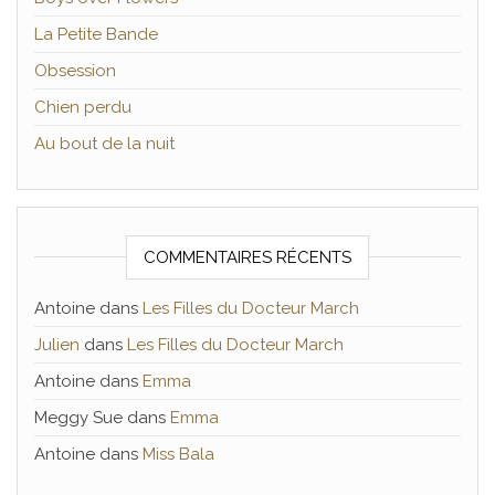
La Petite Bande
Obsession
Chien perdu
Au bout de la nuit
COMMENTAIRES RÉCENTS
Antoine
dans
Les Filles du Docteur March
Julien
dans
Les Filles du Docteur March
Antoine
dans
Emma
Meggy Sue
dans
Emma
Antoine
dans
Miss Bala