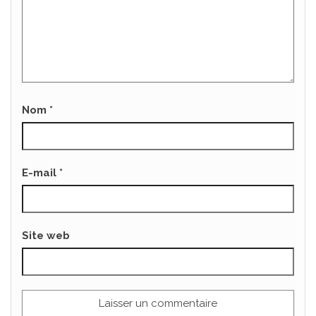
Nom
*
E-mail
*
Site web