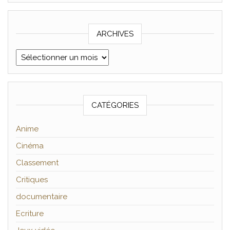
ARCHIVES
Archives
CATÉGORIES
Anime
Cinéma
Classement
Critiques
documentaire
Ecriture