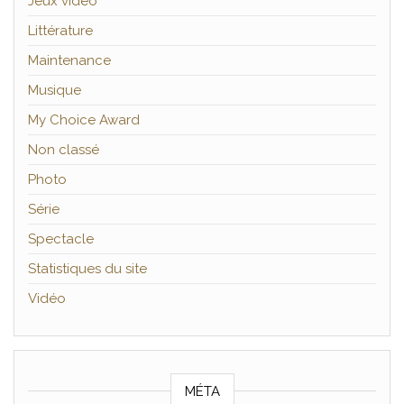
Jeux vidéo
Littérature
Maintenance
Musique
My Choice Award
Non classé
Photo
Série
Spectacle
Statistiques du site
Vidéo
MÉTA