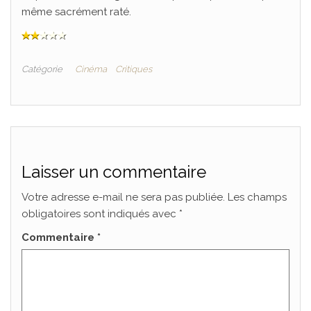
même sacrément raté.
Catégorie
Cinéma
Critiques
Laisser un commentaire
Votre adresse e-mail ne sera pas publiée.
Les champs
obligatoires sont indiqués avec
*
Commentaire
*