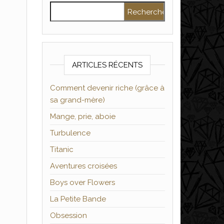
Rechercher :
ARTICLES RÉCENTS
Comment devenir riche (grâce à
sa grand-mère)
Mange, prie, aboie
Turbulence
Titanic
Aventures croisées
Boys over Flowers
La Petite Bande
Obsession