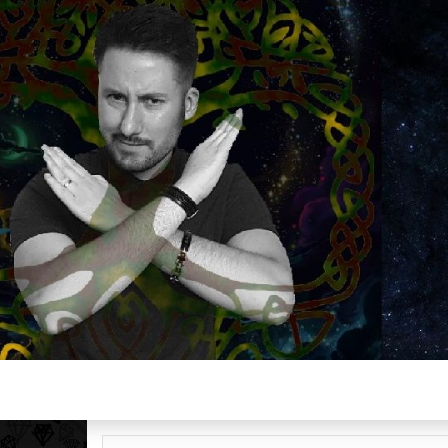
Plus de 2800 critiques de films