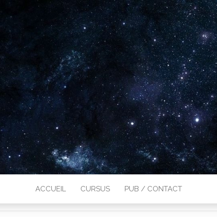
ACCUEIL
CURSUS
PUB / CONTACT