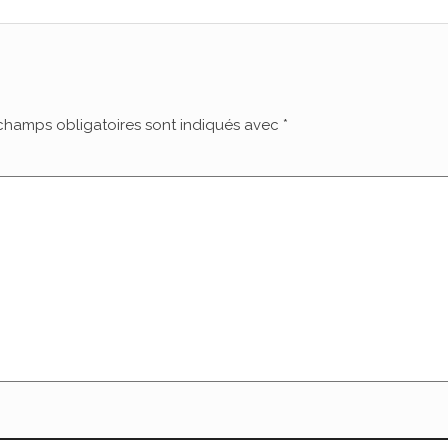
champs obligatoires sont indiqués avec
*