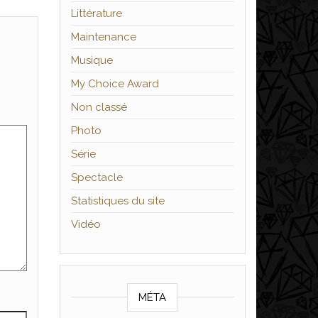
Littérature
Maintenance
Musique
My Choice Award
Non classé
Photo
Série
Spectacle
Statistiques du site
Vidéo
MÉTA