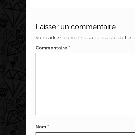
Laisser un commentaire
Votre adresse e-mail ne sera pas publiée.
Les 
Commentaire
*
Nom
*