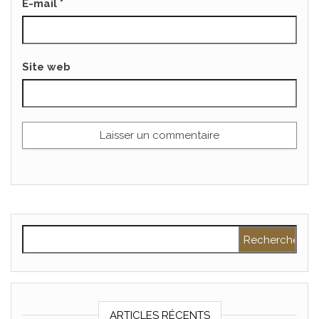
E-mail
*
Site web
Rechercher :
ARTICLES RÉCENTS