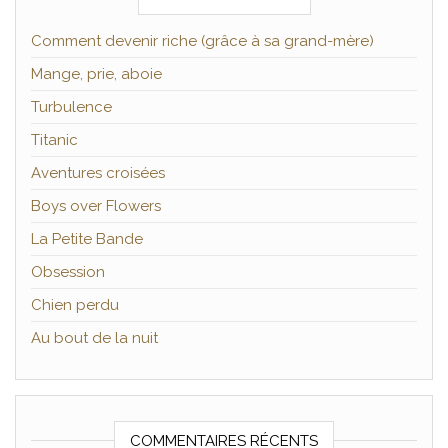
Comment devenir riche (grâce à sa grand-mère)
Mange, prie, aboie
Turbulence
Titanic
Aventures croisées
Boys over Flowers
La Petite Bande
Obsession
Chien perdu
Au bout de la nuit
COMMENTAIRES RÉCENTS