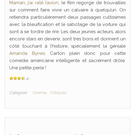
Maman, j’ai raté l’avion
, le film regorge de trouvailles
sur comment faire vivre un calvaire à quelqu’un. On
retiendra particulièrement deux passages cultissimes
avec la bleuification et le sabotage de la voiture qui
sont à se tordre de rire. Les deux jeunes acteurs, alors
encore stars en devenir, sont très bons et donnent un
côté touchant à l’histoire, spécialement la géniale
Amanda Bynes
. Carton plein donc pour cette
comédie américaine intelligente et sacrément drôle.
Une petite perle !
Catégorie
Cinéma
Critiques