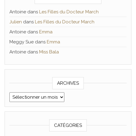
Antoine
dans
Les Filles du Docteur March
Julien
dans
Les Filles du Docteur March
Antoine
dans
Emma
Meggy Sue
dans
Emma
Antoine
dans
Miss Bala
ARCHIVES
Archives
CATÉGORIES