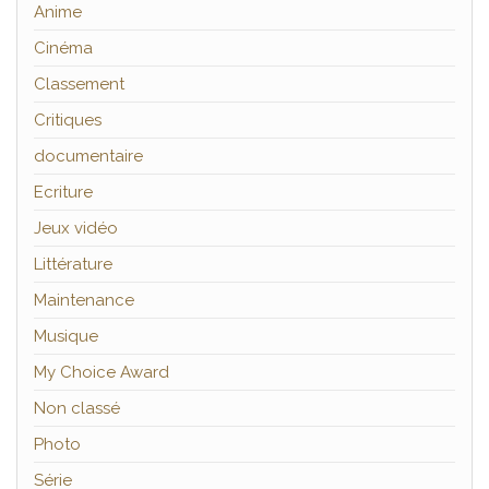
Anime
Cinéma
Classement
Critiques
documentaire
Ecriture
Jeux vidéo
Littérature
Maintenance
Musique
My Choice Award
Non classé
Photo
Série