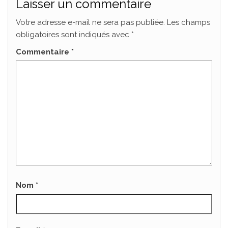
Laisser un commentaire
Votre adresse e-mail ne sera pas publiée.
Les champs
obligatoires sont indiqués avec
*
Commentaire
*
Nom
*