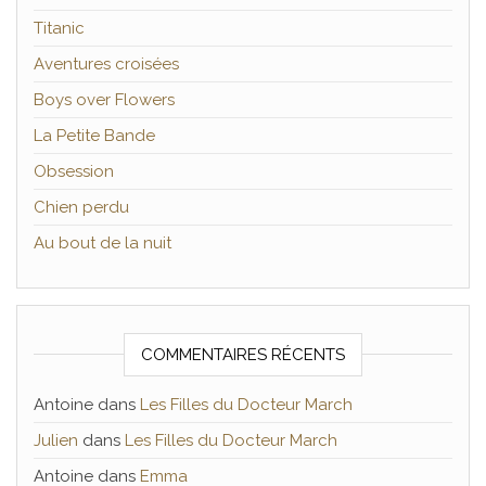
Titanic
Aventures croisées
Boys over Flowers
La Petite Bande
Obsession
Chien perdu
Au bout de la nuit
COMMENTAIRES RÉCENTS
Antoine
dans
Les Filles du Docteur March
Julien
dans
Les Filles du Docteur March
Antoine
dans
Emma