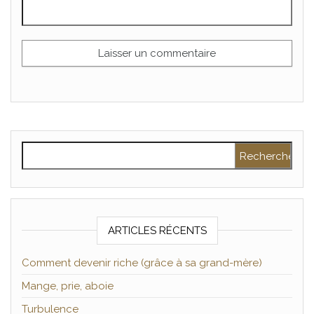
Rechercher :
ARTICLES RÉCENTS
Comment devenir riche (grâce à sa grand-mère)
Mange, prie, aboie
Turbulence