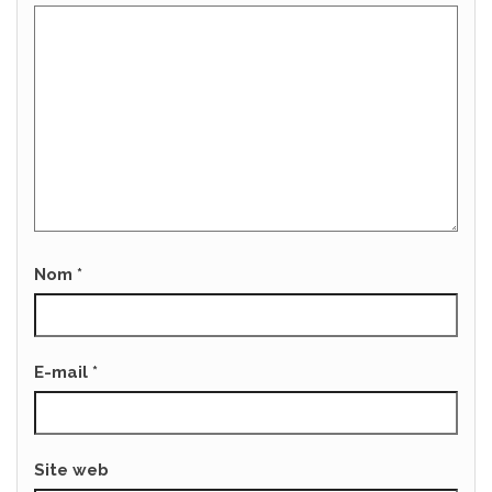
Nom
*
E-mail
*
Site web