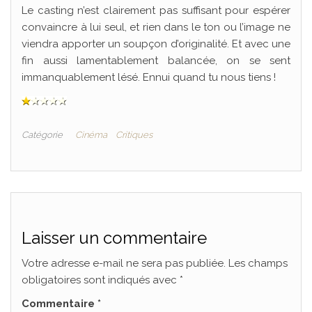
Le casting n’est clairement pas suffisant pour espérer
convaincre à lui seul, et rien dans le ton ou l’image ne
viendra apporter un soupçon d’originalité. Et avec une
fin aussi lamentablement balancée, on se sent
immanquablement lésé. Ennui quand tu nous tiens !
Catégorie
Cinéma
Critiques
Laisser un commentaire
Votre adresse e-mail ne sera pas publiée.
Les champs
obligatoires sont indiqués avec
*
Commentaire
*