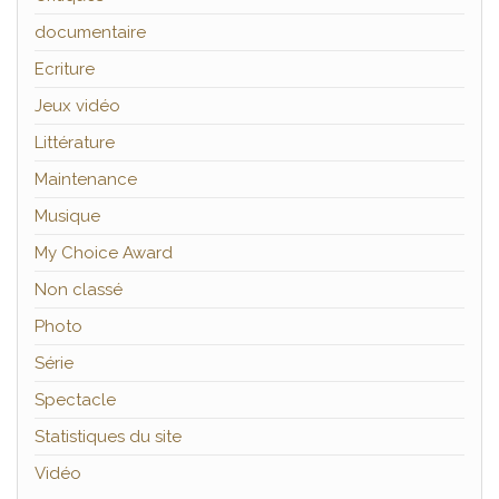
documentaire
Ecriture
Jeux vidéo
Littérature
Maintenance
Musique
My Choice Award
Non classé
Photo
Série
Spectacle
Statistiques du site
Vidéo