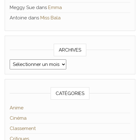
Meggy Sue
dans
Emma
Antoine
dans
Miss Bala
ARCHIVES
Archives
CATÉGORIES
Anime
Cinéma
Classement
Critiques