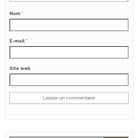
Nom
*
E-mail
*
Site web