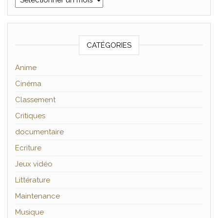
CATÉGORIES
Anime
Cinéma
Classement
Critiques
documentaire
Ecriture
Jeux vidéo
Littérature
Maintenance
Musique