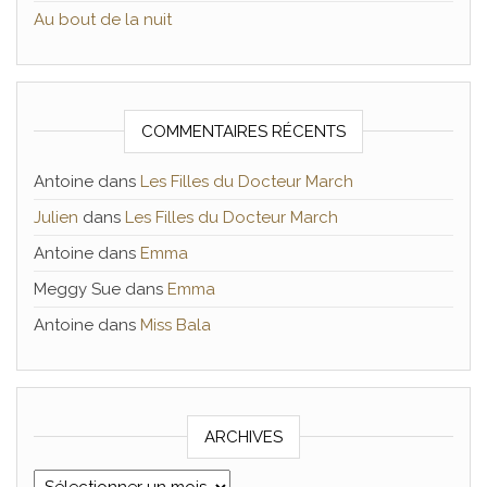
Au bout de la nuit
COMMENTAIRES RÉCENTS
Antoine
dans
Les Filles du Docteur March
Julien
dans
Les Filles du Docteur March
Antoine
dans
Emma
Meggy Sue
dans
Emma
Antoine
dans
Miss Bala
ARCHIVES
Archives