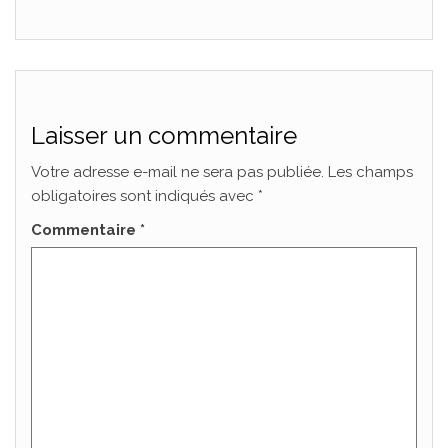
Laisser un commentaire
Votre adresse e-mail ne sera pas publiée.
Les champs
obligatoires sont indiqués avec
*
Commentaire
*