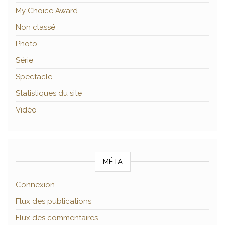
My Choice Award
Non classé
Photo
Série
Spectacle
Statistiques du site
Vidéo
MÉTA
Connexion
Flux des publications
Flux des commentaires