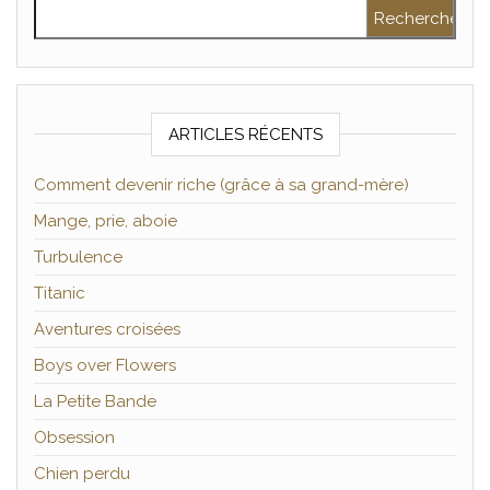
Rechercher :
ARTICLES RÉCENTS
Comment devenir riche (grâce à sa grand-mère)
Mange, prie, aboie
Turbulence
Titanic
Aventures croisées
Boys over Flowers
La Petite Bande
Obsession
Chien perdu