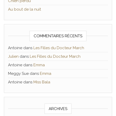
Chien perdu
Au bout de la nuit
COMMENTAIRES RÉCENTS
Antoine
dans
Les Filles du Docteur March
Julien
dans
Les Filles du Docteur March
Antoine
dans
Emma
Meggy Sue
dans
Emma
Antoine
dans
Miss Bala
ARCHIVES