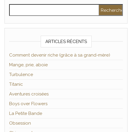
Rechercher :
ARTICLES RÉCENTS
Comment devenir riche (grâce à sa grand-mère)
Mange, prie, aboie
Turbulence
Titanic
Aventures croisées
Boys over Flowers
La Petite Bande
Obsession