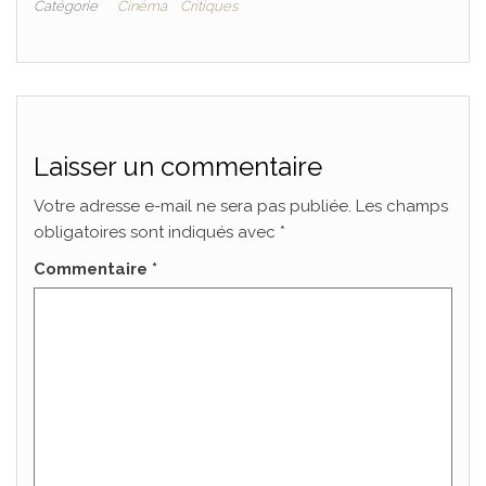
Catégorie
Cinéma
Critiques
Laisser un commentaire
Votre adresse e-mail ne sera pas publiée.
Les champs
obligatoires sont indiqués avec
*
Commentaire
*