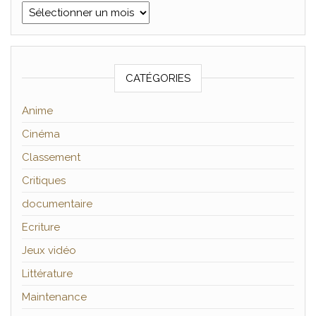
Archives
CATÉGORIES
Anime
Cinéma
Classement
Critiques
documentaire
Ecriture
Jeux vidéo
Littérature
Maintenance