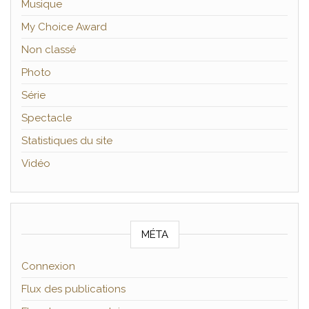
Musique
My Choice Award
Non classé
Photo
Série
Spectacle
Statistiques du site
Vidéo
MÉTA
Connexion
Flux des publications