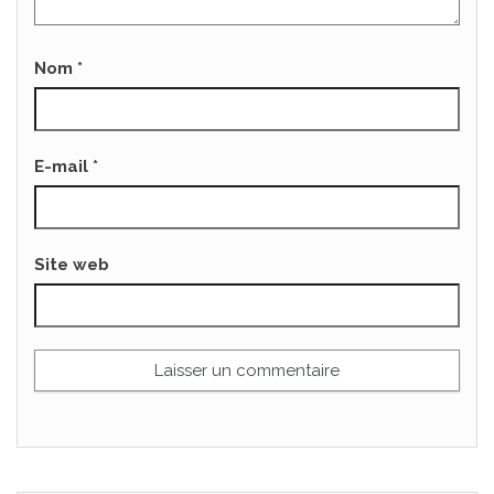
Nom
*
E-mail
*
Site web