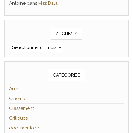
Antoine
dans
Miss Bala
ARCHIVES
Archives
CATÉGORIES
Anime
Cinéma
Classement
Critiques
documentaire