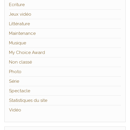
Ecriture
Jeux vidéo
Littérature
Maintenance
Musique
My Choice Award
Non classé
Photo
Série
Spectacle
Statistiques du site
Vidéo