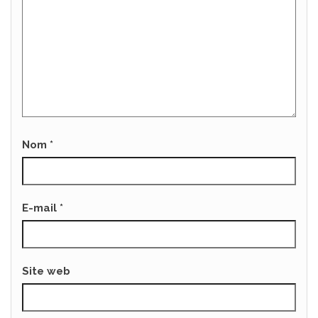
Nom
*
E-mail
*
Site web