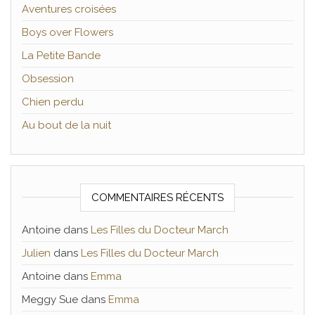
Aventures croisées
Boys over Flowers
La Petite Bande
Obsession
Chien perdu
Au bout de la nuit
COMMENTAIRES RÉCENTS
Antoine
dans
Les Filles du Docteur March
Julien
dans
Les Filles du Docteur March
Antoine
dans
Emma
Meggy Sue
dans
Emma