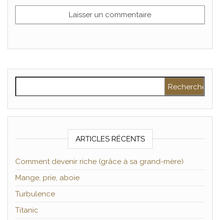
Rechercher :
ARTICLES RÉCENTS
Comment devenir riche (grâce à sa grand-mère)
Mange, prie, aboie
Turbulence
Titanic