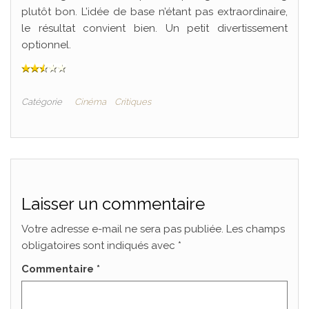
plutôt bon. L’idée de base n’étant pas extraordinaire,
le résultat convient bien. Un petit divertissement
optionnel.
Catégorie
Cinéma
Critiques
Laisser un commentaire
Votre adresse e-mail ne sera pas publiée.
Les champs
obligatoires sont indiqués avec
*
Commentaire
*