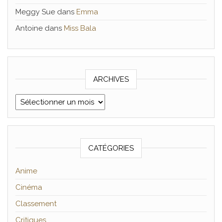
Meggy Sue
dans
Emma
Antoine
dans
Miss Bala
ARCHIVES
Archives
CATÉGORIES
Anime
Cinéma
Classement
Critiques