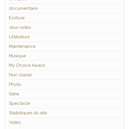
documentaire
Ecriture
Jeux vidéo
Littérature
Maintenance
Musique
My Choice Award
Non classé
Photo
Série
Spectacle
Statistiques du site
Vidéo