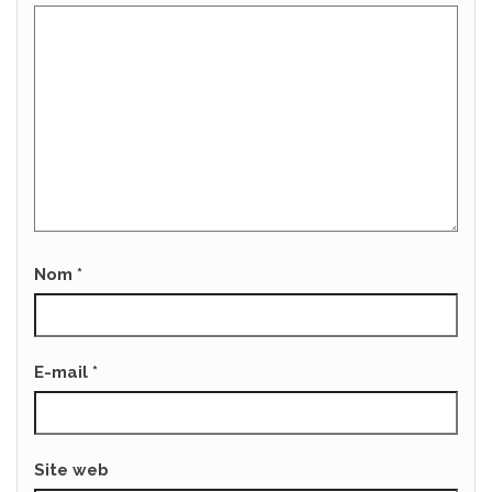
Nom
*
E-mail
*
Site web