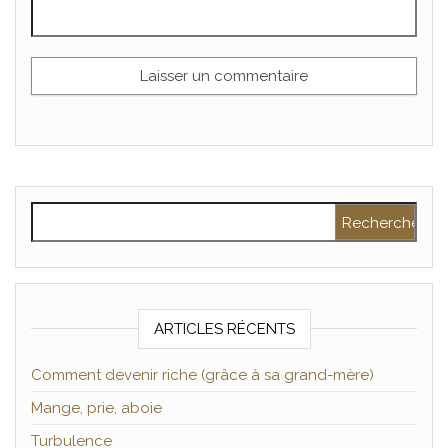
Rechercher :
ARTICLES RÉCENTS
Comment devenir riche (grâce à sa grand-mère)
Mange, prie, aboie
Turbulence