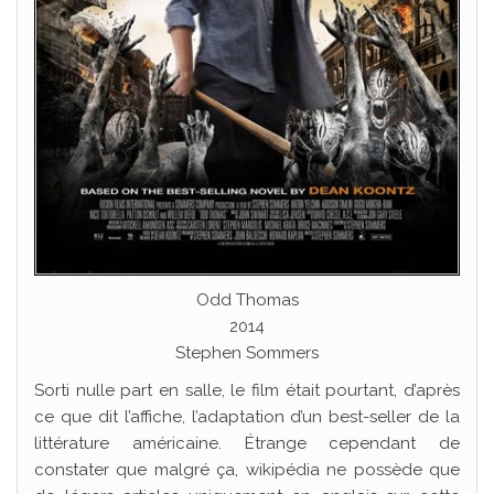
Odd Thomas
2014
Stephen Sommers
Sorti nulle part en salle, le film était pourtant, d’après
ce que dit l’affiche, l’adaptation d’un best-seller de la
littérature américaine. Étrange cependant de
constater que malgré ça, wikipédia ne possède que