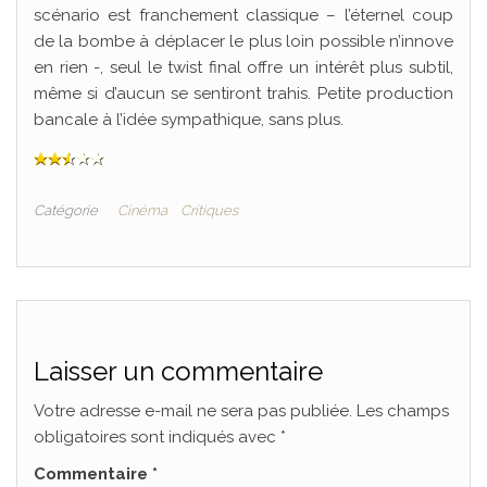
scénario est franchement classique – l’éternel coup
de la bombe à déplacer le plus loin possible n’innove
en rien -, seul le twist final offre un intérêt plus subtil,
même si d’aucun se sentiront trahis. Petite production
bancale à l’idée sympathique, sans plus.
Catégorie
Cinéma
Critiques
Laisser un commentaire
Votre adresse e-mail ne sera pas publiée.
Les champs
obligatoires sont indiqués avec
*
Commentaire
*