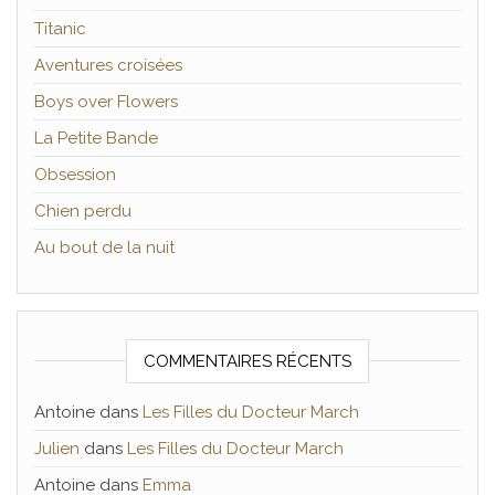
Titanic
Aventures croisées
Boys over Flowers
La Petite Bande
Obsession
Chien perdu
Au bout de la nuit
COMMENTAIRES RÉCENTS
Antoine
dans
Les Filles du Docteur March
Julien
dans
Les Filles du Docteur March
Antoine
dans
Emma