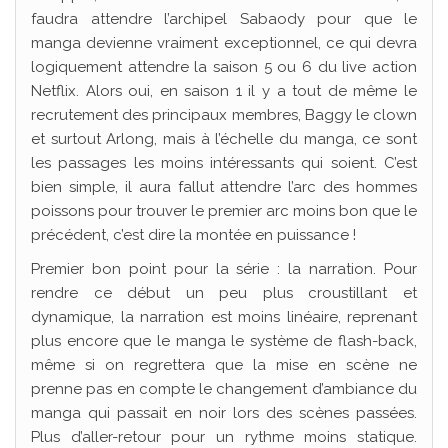
faudra attendre l’archipel Sabaody pour que le
manga devienne vraiment exceptionnel, ce qui devra
logiquement attendre la saison 5 ou 6 du live action
Netflix. Alors oui, en saison 1 il y a tout de même le
recrutement des principaux membres, Baggy le clown
et surtout Arlong, mais à l’échelle du manga, ce sont
les passages les moins intéressants qui soient. C’est
bien simple, il aura fallut attendre l’arc des hommes
poissons pour trouver le premier arc moins bon que le
précédent, c’est dire la montée en puissance !
Premier bon point pour la série : la narration. Pour
rendre ce début un peu plus croustillant et
dynamique, la narration est moins linéaire, reprenant
plus encore que le manga le système de flash-back,
même si on regrettera que la mise en scène ne
prenne pas en compte le changement d’ambiance du
manga qui passait en noir lors des scènes passées.
Plus d’aller-retour pour un rythme moins statique.