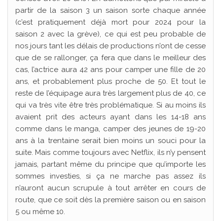
partir de la saison 3 un saison sorte chaque année
(c’est pratiquement déjà mort pour 2024 pour la
saison 2 avec la grève), ce qui est peu probable de
nos jours tant les délais de productions n’ont de cesse
que de se rallonger, ça fera que dans le meilleur des
cas, l’actrice aura 42 ans pour camper une fille de 20
ans, et probablement plus proche de 50. Et tout le
reste de l’équipage aura très largement plus de 40, ce
qui va très vite être très problématique. Si au moins ils
avaient prit des acteurs ayant dans les 14-18 ans
comme dans le manga, camper des jeunes de 19-20
ans à la trentaine serait bien moins un souci pour la
suite. Mais comme toujours avec Netflix, ils n’y pensent
jamais, partant même du principe que qu’importe les
sommes investies, si ça ne marche pas assez ils
n’auront aucun scrupule à tout arrêter en cours de
route, que ce soit dès la première saison ou en saison
5 ou même 10.