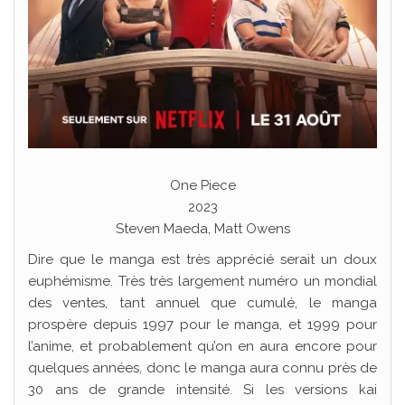
One Piece
2023
Steven Maeda, Matt Owens
Dire que le manga est très apprécié serait un doux
euphémisme. Très très largement numéro un mondial
des ventes, tant annuel que cumulé, le manga
prospère depuis 1997 pour le manga, et 1999 pour
l’anime, et probablement qu’on en aura encore pour
quelques années, donc le manga aura connu près de
30 ans de grande intensité. Si les versions kai