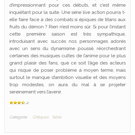
d’impressionnant pour ces débuts, et c’est même
inquiétant pour la suite. Une série live action pourra t-
elle faire face à des combats si épiques de titans aux
fruits du démon ? Rien n’est moins sûr. Si pour l’instant
cette première saison est très sympathique,
introduisant avec succès nos personnages adorés
avec un sens du dynamisme poussé, réorchestrant
certaines des musiques cultes de l’anime pour le plus
grand plaisir des fans, que ce soit l’âge des acteurs
qui risque de poser problème à moyen terme, mais
surtout le manque d’ambition visuelle et des moyens
trop modestes, on aura du mal à se projeter
sereinement vers l’avenir.
Catégorie
Critiques
Série