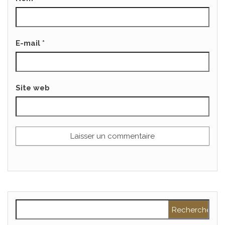
E-mail
*
Site web
Rechercher :