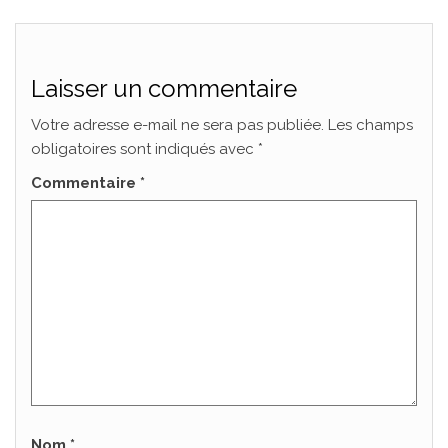
Laisser un commentaire
Votre adresse e-mail ne sera pas publiée.
Les champs
obligatoires sont indiqués avec
*
Commentaire
*
Nom
*