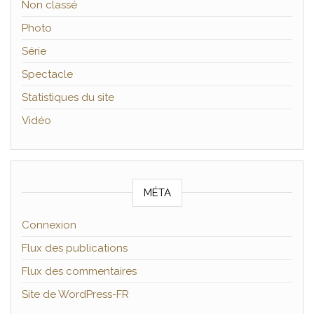
Non classé
Photo
Série
Spectacle
Statistiques du site
Vidéo
MÉTA
Connexion
Flux des publications
Flux des commentaires
Site de WordPress-FR