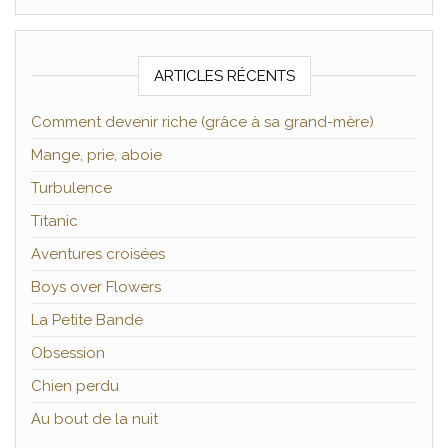
ARTICLES RÉCENTS
Comment devenir riche (grâce à sa grand-mère)
Mange, prie, aboie
Turbulence
Titanic
Aventures croisées
Boys over Flowers
La Petite Bande
Obsession
Chien perdu
Au bout de la nuit