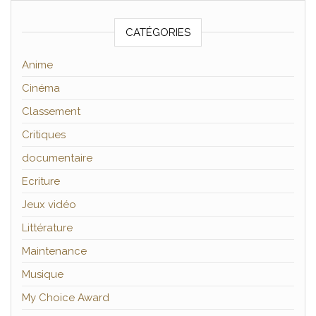
CATÉGORIES
Anime
Cinéma
Classement
Critiques
documentaire
Ecriture
Jeux vidéo
Littérature
Maintenance
Musique
My Choice Award