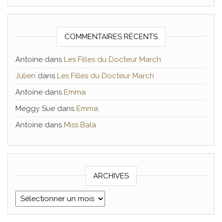
COMMENTAIRES RÉCENTS
Antoine
dans
Les Filles du Docteur March
Julien
dans
Les Filles du Docteur March
Antoine
dans
Emma
Meggy Sue
dans
Emma
Antoine
dans
Miss Bala
ARCHIVES
Archives