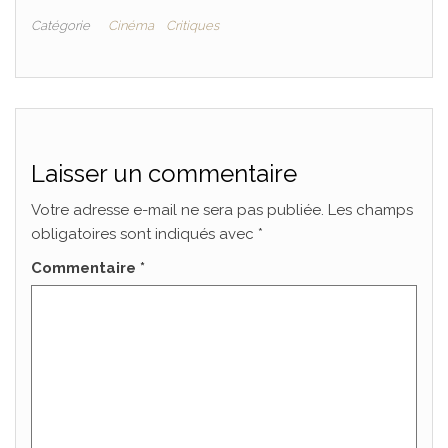
Catégorie
Cinéma
Critiques
Laisser un commentaire
Votre adresse e-mail ne sera pas publiée.
Les champs
obligatoires sont indiqués avec
*
Commentaire
*