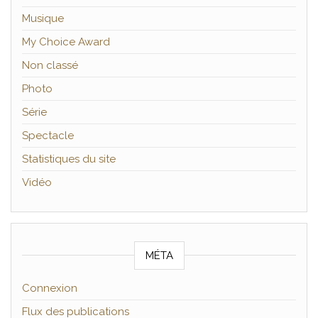
Musique
My Choice Award
Non classé
Photo
Série
Spectacle
Statistiques du site
Vidéo
MÉTA
Connexion
Flux des publications