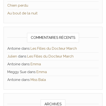
Chien perdu
Au bout de la nuit
COMMENTAIRES RÉCENTS
Antoine
dans
Les Filles du Docteur March
Julien
dans
Les Filles du Docteur March
Antoine
dans
Emma
Meggy Sue
dans
Emma
Antoine
dans
Miss Bala
ARCHIVES