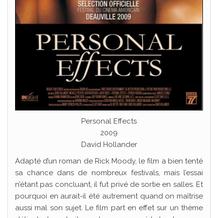
Personal Effects
2009
David Hollander
Adapté d’un roman de Rick Moody, le film a bien tenté
sa chance dans de nombreux festivals, mais l’essai
n’étant pas concluant, il fut privé de sortie en salles. Et
pourquoi en aurait-il été autrement quand on maîtrise
aussi mal son sujet. Le film part en effet sur un thème