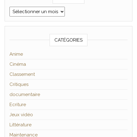
Archives
CATÉGORIES
Anime
Cinéma
Classement
Critiques
documentaire
Ecriture
Jeux vidéo
Littérature
Maintenance