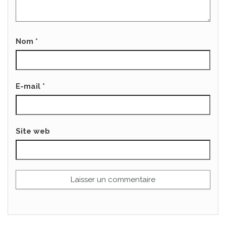
Nom
*
E-mail
*
Site web