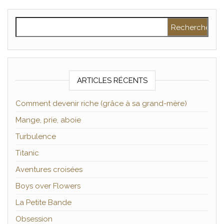
Rechercher :
ARTICLES RÉCENTS
Comment devenir riche (grâce à sa grand-mère)
Mange, prie, aboie
Turbulence
Titanic
Aventures croisées
Boys over Flowers
La Petite Bande
Obsession