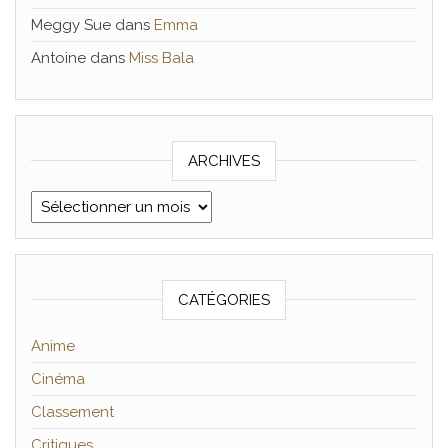
Meggy Sue
dans
Emma
Antoine
dans
Miss Bala
ARCHIVES
Archives
CATÉGORIES
Anime
Cinéma
Classement
Critiques