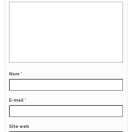
Nom
*
E-mail
*
Site web