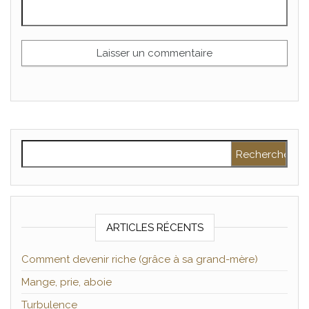
Rechercher :
ARTICLES RÉCENTS
Comment devenir riche (grâce à sa grand-mère)
Mange, prie, aboie
Turbulence