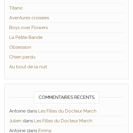
Titanic
Aventures croisées
Boys over Flowers
La Petite Bande
Obsession
Chien perdu
Au bout de la nuit
COMMENTAIRES RÉCENTS
Antoine
dans
Les Filles du Docteur March
Julien
dans
Les Filles du Docteur March
Antoine
dans
Emma