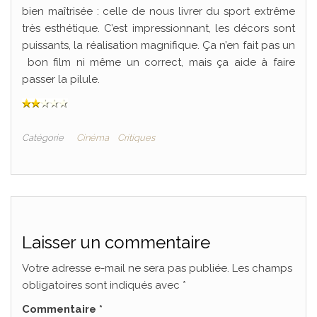
bien maîtrisée : celle de nous livrer du sport extrême
très esthétique. C’est impressionnant, les décors sont
puissants, la réalisation magnifique. Ça n’en fait pas un
bon film ni même un correct, mais ça aide à faire
passer la pilule.
Catégorie
Cinéma
Critiques
Laisser un commentaire
Votre adresse e-mail ne sera pas publiée.
Les champs
obligatoires sont indiqués avec
*
Commentaire
*