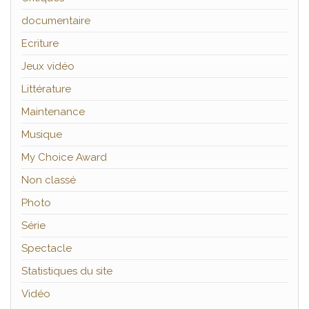
documentaire
Ecriture
Jeux vidéo
Littérature
Maintenance
Musique
My Choice Award
Non classé
Photo
Série
Spectacle
Statistiques du site
Vidéo