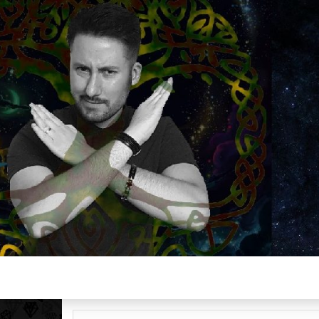
Plus de 2800 critiques de films