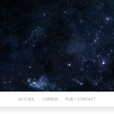
ACCUEIL
CURSUS
PUB / CONTACT