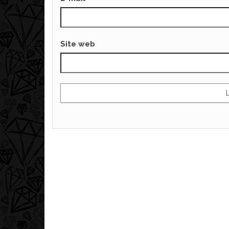
Site web