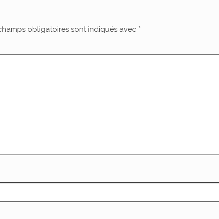
champs obligatoires sont indiqués avec
*