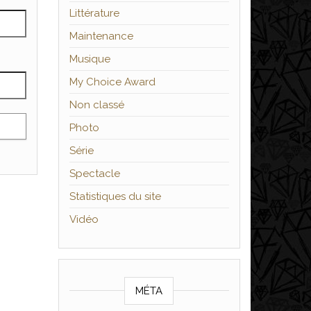
Littérature
Maintenance
Musique
My Choice Award
Non classé
Photo
Série
Spectacle
Statistiques du site
Vidéo
MÉTA