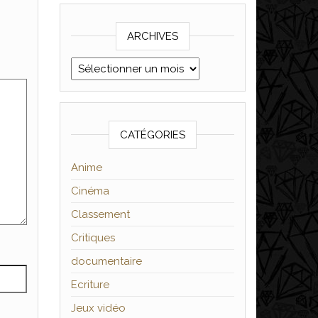
ARCHIVES
Archives
CATÉGORIES
Anime
Cinéma
Classement
Critiques
documentaire
Ecriture
Jeux vidéo