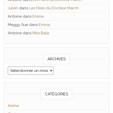
Julien
dans
Les Filles du Docteur March
Antoine
dans
Emma
Meggy Sue
dans
Emma
Antoine
dans
Miss Bala
ARCHIVES
Archives
CATÉGORIES
Anime