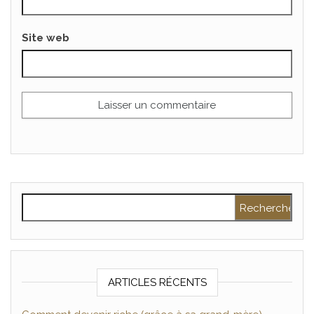
Site web
Rechercher :
ARTICLES RÉCENTS