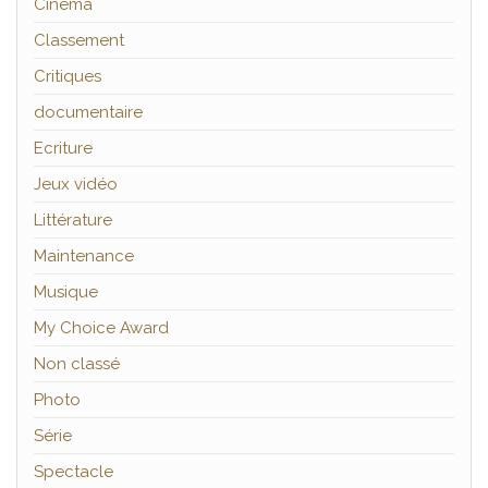
Cinéma
Classement
Critiques
documentaire
Ecriture
Jeux vidéo
Littérature
Maintenance
Musique
My Choice Award
Non classé
Photo
Série
Spectacle