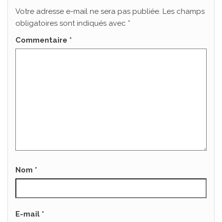
Votre adresse e-mail ne sera pas publiée.
Les champs
obligatoires sont indiqués avec
*
Commentaire
*
Nom
*
E-mail
*