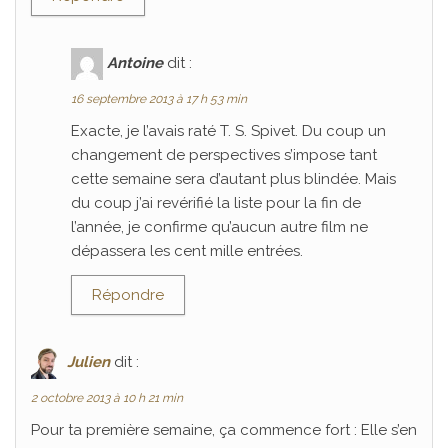
Antoine
dit :
16 septembre 2013 à 17 h 53 min
Exacte, je l’avais raté T. S. Spivet. Du coup un
changement de perspectives s’impose tant
cette semaine sera d’autant plus blindée. Mais
du coup j’ai revérifié la liste pour la fin de
l’année, je confirme qu’aucun autre film ne
dépassera les cent mille entrées.
Répondre
Julien
dit :
2 octobre 2013 à 10 h 21 min
Pour ta première semaine, ça commence fort : Elle s’en