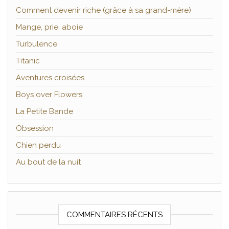
Comment devenir riche (grâce à sa grand-mère)
Mange, prie, aboie
Turbulence
Titanic
Aventures croisées
Boys over Flowers
La Petite Bande
Obsession
Chien perdu
Au bout de la nuit
COMMENTAIRES RÉCENTS