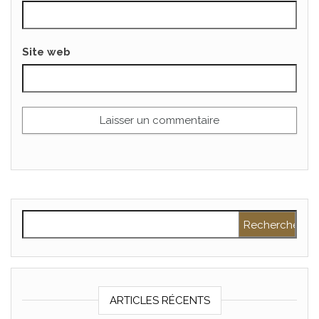
Site web
Rechercher :
ARTICLES RÉCENTS