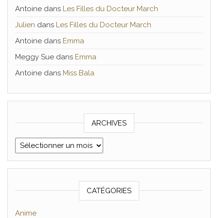
Antoine
dans
Les Filles du Docteur March
Julien
dans
Les Filles du Docteur March
Antoine
dans
Emma
Meggy Sue
dans
Emma
Antoine
dans
Miss Bala
ARCHIVES
Archives
CATÉGORIES
Anime