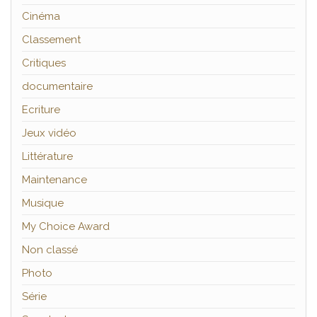
Cinéma
Classement
Critiques
documentaire
Ecriture
Jeux vidéo
Littérature
Maintenance
Musique
My Choice Award
Non classé
Photo
Série