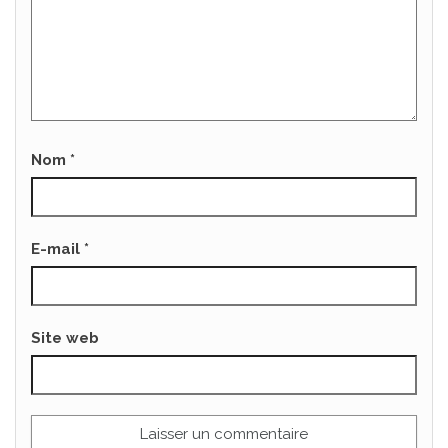
Nom
*
E-mail
*
Site web