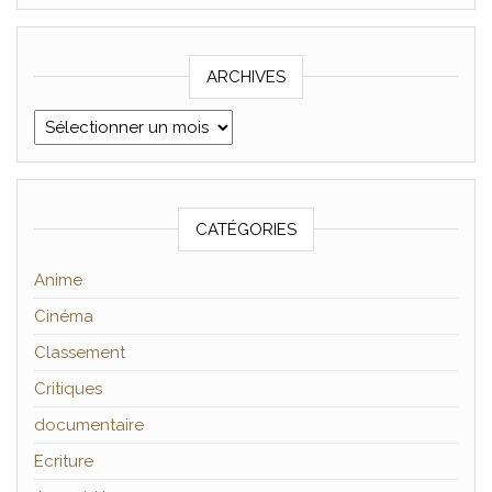
ARCHIVES
Archives
CATÉGORIES
Anime
Cinéma
Classement
Critiques
documentaire
Ecriture