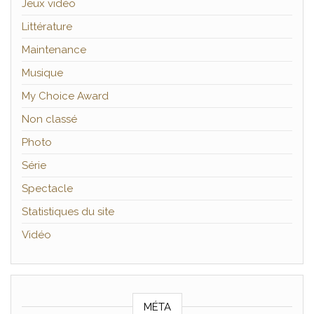
Jeux vidéo
Littérature
Maintenance
Musique
My Choice Award
Non classé
Photo
Série
Spectacle
Statistiques du site
Vidéo
MÉTA