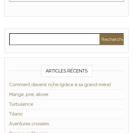
Rechercher :
ARTICLES RÉCENTS
Comment devenir riche (grâce à sa grand-mère)
Mange, prie, aboie
Turbulence
Titanic
Aventures croisées