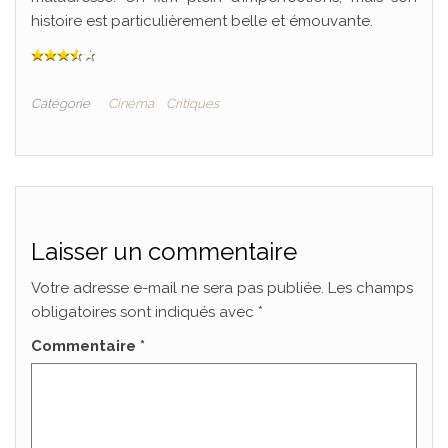
histoire est particulièrement belle et émouvante.
Catégorie
Cinéma
Critiques
Laisser un commentaire
Votre adresse e-mail ne sera pas publiée.
Les champs
obligatoires sont indiqués avec
*
Commentaire
*