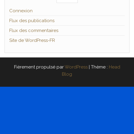
Connexion
Flux des publications
Flux des commentaires
Site de WordPress-FR
Fièrement propulsé par
WordPress
|
Thème :
Head
Blog