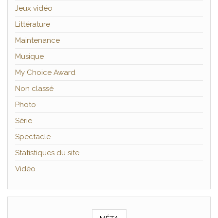
Jeux vidéo
Littérature
Maintenance
Musique
My Choice Award
Non classé
Photo
Série
Spectacle
Statistiques du site
Vidéo