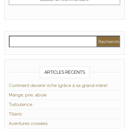
Rechercher :
ARTICLES RÉCENTS
Comment devenir riche (grâce à sa grand-mère)
Mange, prie, aboie
Turbulence
Titanic
Aventures croisées