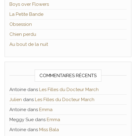
Boys over Flowers
La Petite Bande
Obsession
Chien perdu
Au bout de la nuit
COMMENTAIRES RÉCENTS
Antoine
dans
Les Filles du Docteur March
Julien
dans
Les Filles du Docteur March
Antoine
dans
Emma
Meggy Sue
dans
Emma
Antoine
dans
Miss Bala