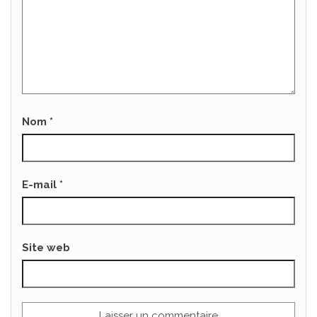
Nom
*
E-mail
*
Site web