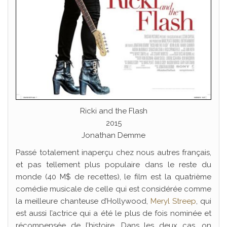
Ricki and the Flash
2015
Jonathan Demme
Passé totalement inaperçu chez nous autres français,
et pas tellement plus populaire dans le reste du
monde (40 M$ de recettes), le film est la quatrième
comédie musicale de celle qui est considérée comme
la meilleure chanteuse d’Hollywood,
Meryl Streep
, qui
est aussi l’actrice qui a été le plus de fois nominée et
récompensée de l’histoire. Dans les deux cas, on