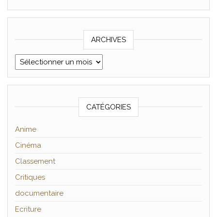
ARCHIVES
Archives
CATÉGORIES
Anime
Cinéma
Classement
Critiques
documentaire
Ecriture