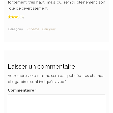
forcément très haut, mais qui rempli pleinement son
rôle de divertissement.
Catégorie
Cinéma
Critiques
Laisser un commentaire
Votre adresse e-mail ne sera pas publiée.
Les champs
obligatoires sont indiqués avec
*
Commentaire
*