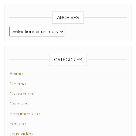
ARCHIVES
Archives
CATÉGORIES
Anime
Cinéma
Classement
Critiques
documentaire
Ecriture
Jeux vidéo