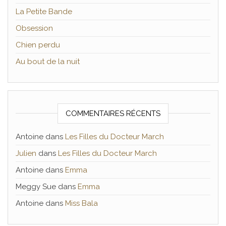
La Petite Bande
Obsession
Chien perdu
Au bout de la nuit
COMMENTAIRES RÉCENTS
Antoine
dans
Les Filles du Docteur March
Julien
dans
Les Filles du Docteur March
Antoine
dans
Emma
Meggy Sue
dans
Emma
Antoine
dans
Miss Bala