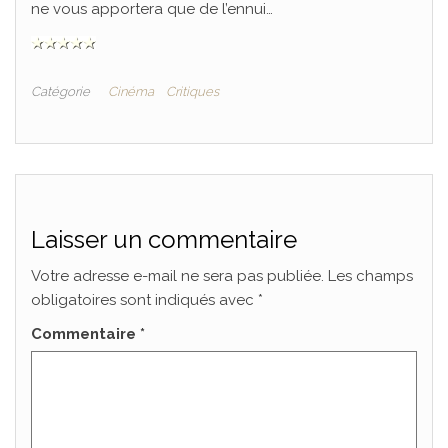
ne vous apportera que de l’ennui…
Catégorie
Cinéma
Critiques
Laisser un commentaire
Votre adresse e-mail ne sera pas publiée.
Les champs
obligatoires sont indiqués avec
*
Commentaire
*