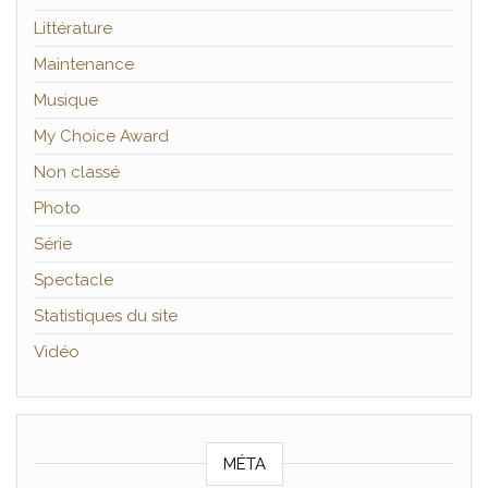
Littérature
Maintenance
Musique
My Choice Award
Non classé
Photo
Série
Spectacle
Statistiques du site
Vidéo
MÉTA