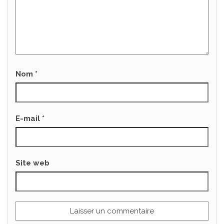
Nom
*
E-mail
*
Site web