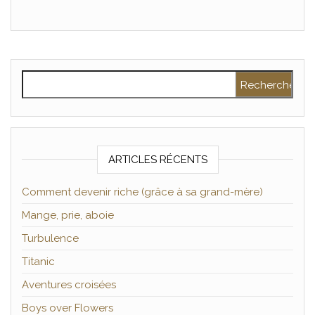
Rechercher :
ARTICLES RÉCENTS
Comment devenir riche (grâce à sa grand-mère)
Mange, prie, aboie
Turbulence
Titanic
Aventures croisées
Boys over Flowers