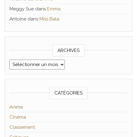
Meggy Sue
dans
Emma
Antoine
dans
Miss Bala
ARCHIVES
Archives
CATÉGORIES
Anime
Cinéma
Classement