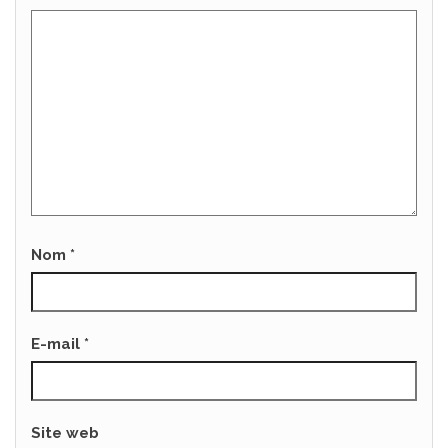
Nom
*
E-mail
*
Site web