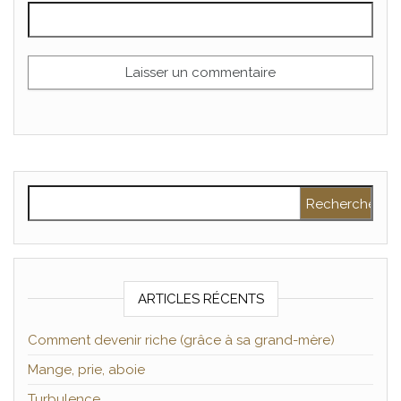
Rechercher :
ARTICLES RÉCENTS
Comment devenir riche (grâce à sa grand-mère)
Mange, prie, aboie
Turbulence