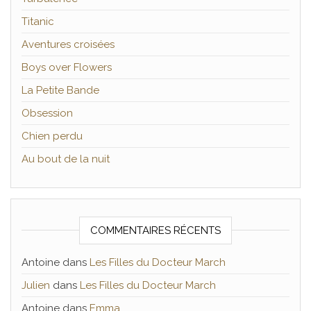
Titanic
Aventures croisées
Boys over Flowers
La Petite Bande
Obsession
Chien perdu
Au bout de la nuit
COMMENTAIRES RÉCENTS
Antoine
dans
Les Filles du Docteur March
Julien
dans
Les Filles du Docteur March
Antoine
dans
Emma