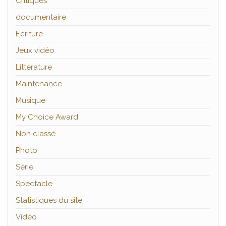
Critiques
documentaire
Ecriture
Jeux vidéo
Littérature
Maintenance
Musique
My Choice Award
Non classé
Photo
Série
Spectacle
Statistiques du site
Vidéo