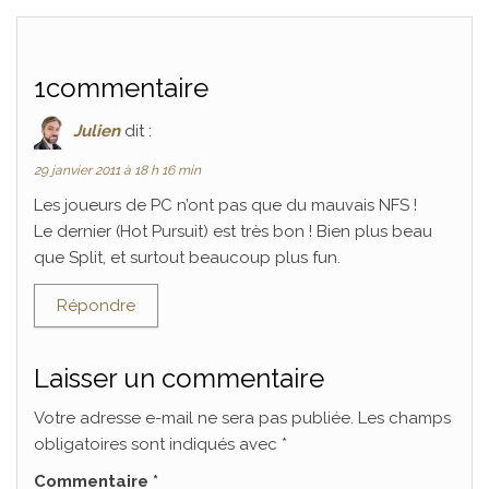
1commentaire
Julien
dit :
29 janvier 2011 à 18 h 16 min
Les joueurs de PC n’ont pas que du mauvais NFS !
Le dernier (Hot Pursuit) est très bon ! Bien plus beau
que Split, et surtout beaucoup plus fun.
Répondre
Laisser un commentaire
Votre adresse e-mail ne sera pas publiée.
Les champs
obligatoires sont indiqués avec
*
Commentaire
*