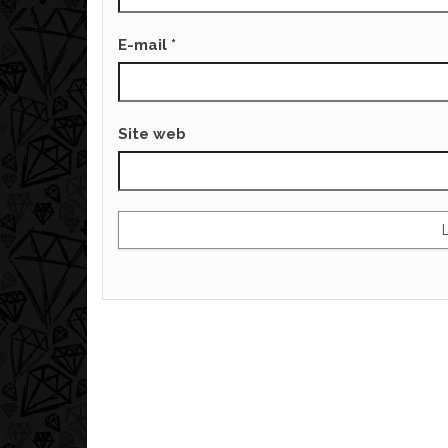
E-mail
*
Site web