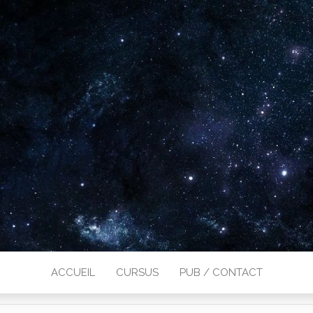
ACCUEIL
CURSUS
PUB / CONTACT