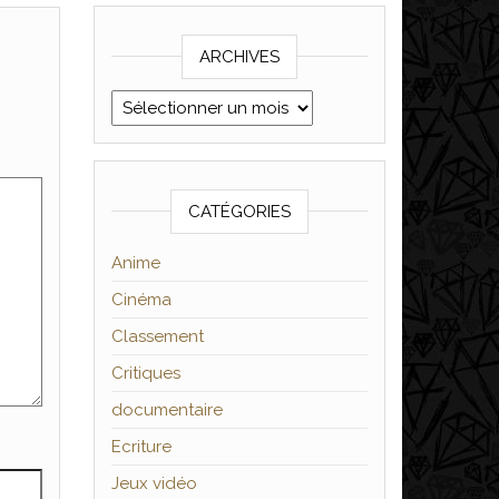
ARCHIVES
Archives
CATÉGORIES
Anime
Cinéma
Classement
Critiques
documentaire
Ecriture
Jeux vidéo