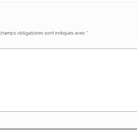
champs obligatoires sont indiqués avec
*