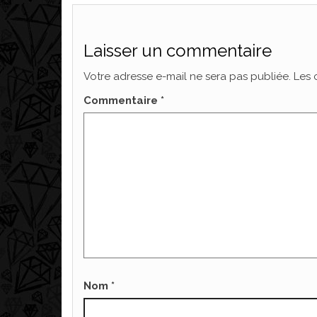
Laisser un commentaire
Votre adresse e-mail ne sera pas publiée.
Les 
Commentaire
*
Nom
*