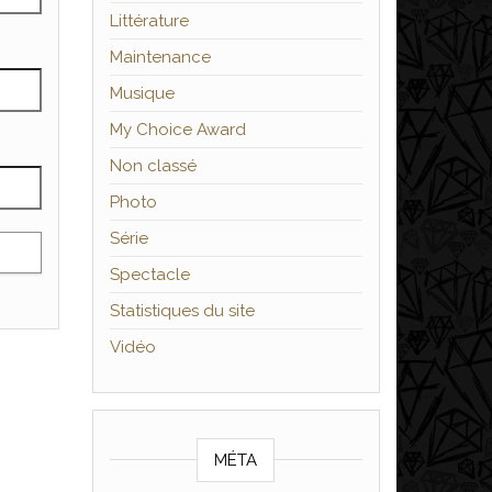
Littérature
Maintenance
Musique
My Choice Award
Non classé
Photo
Série
Spectacle
Statistiques du site
Vidéo
MÉTA