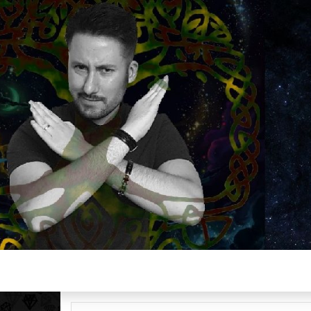
Plus de 2800 critiques de films