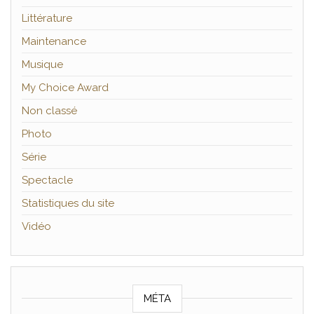
Littérature
Maintenance
Musique
My Choice Award
Non classé
Photo
Série
Spectacle
Statistiques du site
Vidéo
MÉTA