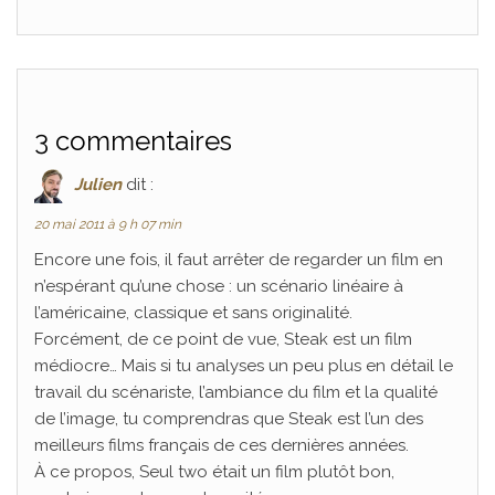
3 commentaires
Julien
dit :
20 mai 2011 à 9 h 07 min
Encore une fois, il faut arrêter de regarder un film en
n’espérant qu’une chose : un scénario linéaire à
l’américaine, classique et sans originalité.
Forcément, de ce point de vue, Steak est un film
médiocre… Mais si tu analyses un peu plus en détail le
travail du scénariste, l’ambiance du film et la qualité
de l’image, tu comprendras que Steak est l’un des
meilleurs films français de ces dernières années.
À ce propos, Seul two était un film plutôt bon,