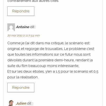
contrairement aux autres cités.
Répondre
Antoine
dit :
20 mai 2011 à 11 h 54 min
Comme je l’ai dit dans ma critique, le scénario est
original et regorge de trouvailles. Le problème c’est
que toutes les informations sur ce futur nous sont
dévoilés durant la première demi-heure, rendant la
suite du film beaucoup moins intéressante.
Et sur les deux étoiles, y’en a 1.5 pour le scénario et 0.5
pour la réalisation.
Répondre
Julien
dit :