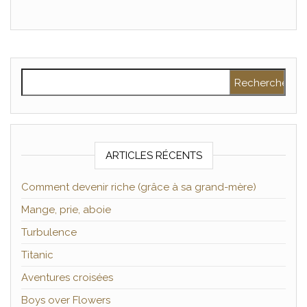
Rechercher :
ARTICLES RÉCENTS
Comment devenir riche (grâce à sa grand-mère)
Mange, prie, aboie
Turbulence
Titanic
Aventures croisées
Boys over Flowers