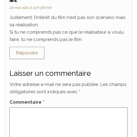
20 mai 2011 à 13 h 58 min
Justement, l’intérêt du film n’est pas son scénario mais
sa réalisation.
Si tu ne comprends pas ce que le réalisateur a voulu
faire, tu ne comprends pas le film.
Répondre
Laisser un commentaire
Votre adresse e-mail ne sera pas publiée.
Les champs
obligatoires sont indiqués avec
*
Commentaire
*