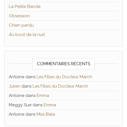
La Petite Bande
Obsession
Chien perdu
Au bout de la nuit
COMMENTAIRES RÉCENTS
Antoine
dans
Les Filles du Docteur March
Julien
dans
Les Filles du Docteur March
Antoine
dans
Emma
Meggy Sue
dans
Emma
Antoine
dans
Miss Bala