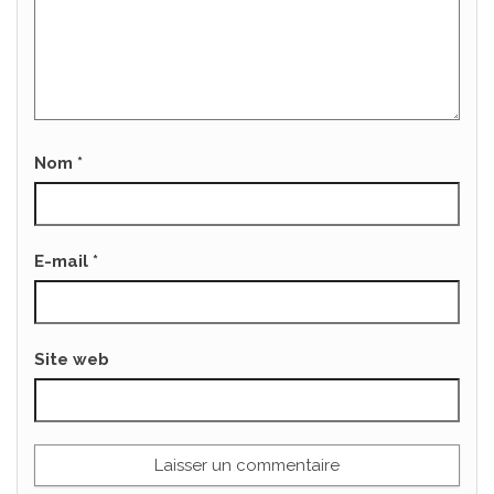
Nom
*
E-mail
*
Site web