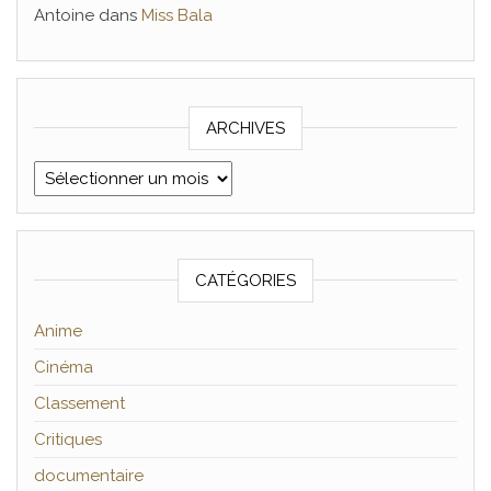
Antoine
dans
Miss Bala
ARCHIVES
Archives
CATÉGORIES
Anime
Cinéma
Classement
Critiques
documentaire