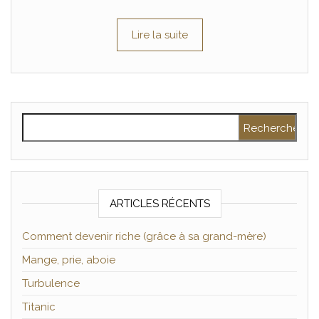
Lire la suite
Rechercher :
ARTICLES RÉCENTS
Comment devenir riche (grâce à sa grand-mère)
Mange, prie, aboie
Turbulence
Titanic