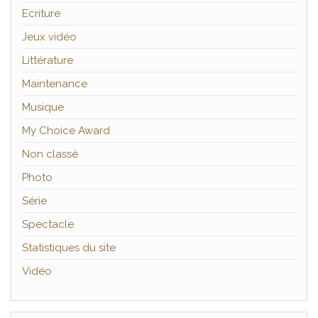
Ecriture
Jeux vidéo
Littérature
Maintenance
Musique
My Choice Award
Non classé
Photo
Série
Spectacle
Statistiques du site
Vidéo