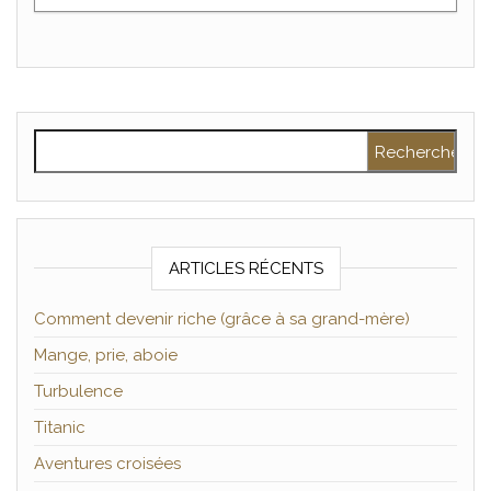
Rechercher :
ARTICLES RÉCENTS
Comment devenir riche (grâce à sa grand-mère)
Mange, prie, aboie
Turbulence
Titanic
Aventures croisées