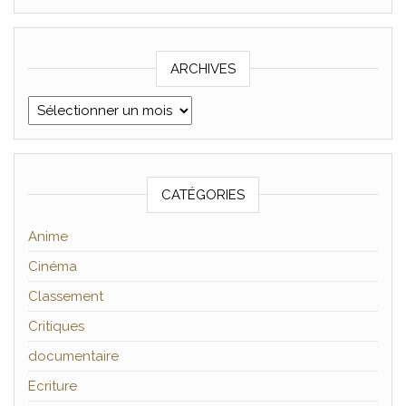
ARCHIVES
Archives
CATÉGORIES
Anime
Cinéma
Classement
Critiques
documentaire
Ecriture