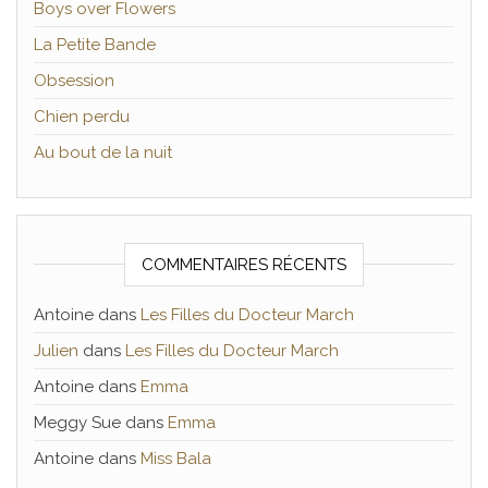
Boys over Flowers
La Petite Bande
Obsession
Chien perdu
Au bout de la nuit
COMMENTAIRES RÉCENTS
Antoine
dans
Les Filles du Docteur March
Julien
dans
Les Filles du Docteur March
Antoine
dans
Emma
Meggy Sue
dans
Emma
Antoine
dans
Miss Bala