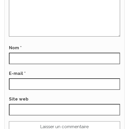
Nom
*
E-mail
*
Site web