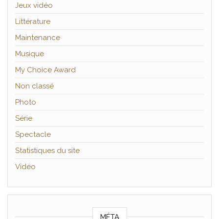
Jeux vidéo
Littérature
Maintenance
Musique
My Choice Award
Non classé
Photo
Série
Spectacle
Statistiques du site
Vidéo
MÉTA