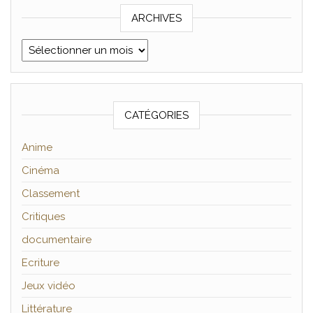
ARCHIVES
Archives
CATÉGORIES
Anime
Cinéma
Classement
Critiques
documentaire
Ecriture
Jeux vidéo
Littérature