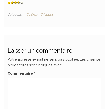
Catégorie
Cinéma
Critiques
Laisser un commentaire
Votre adresse e-mail ne sera pas publiée.
Les champs
obligatoires sont indiqués avec
*
Commentaire
*