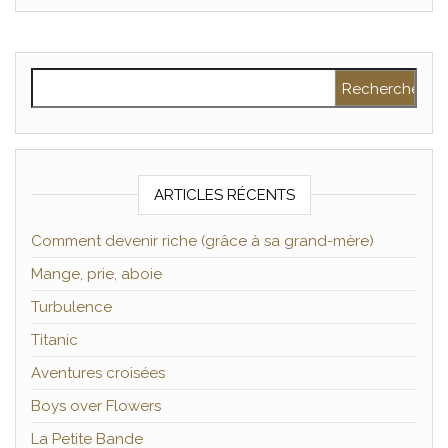
Rechercher :
ARTICLES RÉCENTS
Comment devenir riche (grâce à sa grand-mère)
Mange, prie, aboie
Turbulence
Titanic
Aventures croisées
Boys over Flowers
La Petite Bande