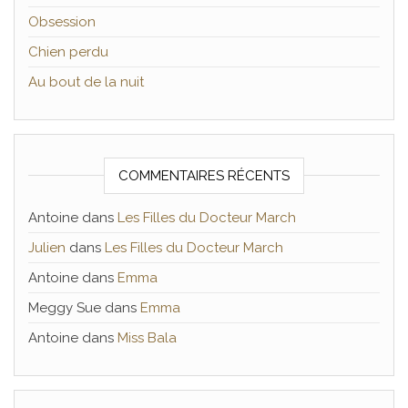
Obsession
Chien perdu
Au bout de la nuit
COMMENTAIRES RÉCENTS
Antoine
dans
Les Filles du Docteur March
Julien
dans
Les Filles du Docteur March
Antoine
dans
Emma
Meggy Sue
dans
Emma
Antoine
dans
Miss Bala