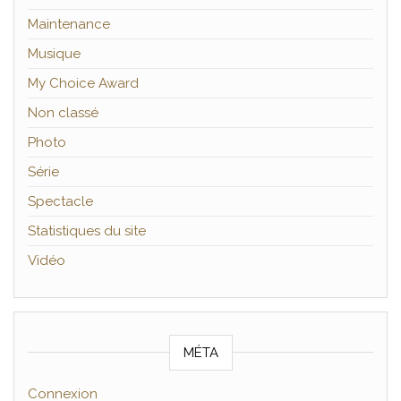
Maintenance
Musique
My Choice Award
Non classé
Photo
Série
Spectacle
Statistiques du site
Vidéo
MÉTA
Connexion