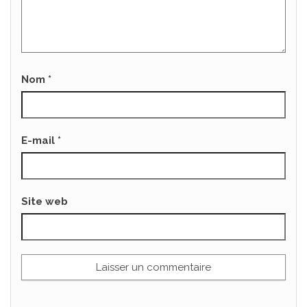
Nom
*
E-mail
*
Site web