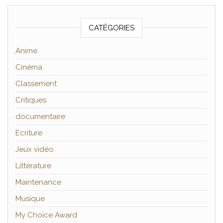
CATÉGORIES
Anime
Cinéma
Classement
Critiques
documentaire
Ecriture
Jeux vidéo
Littérature
Maintenance
Musique
My Choice Award