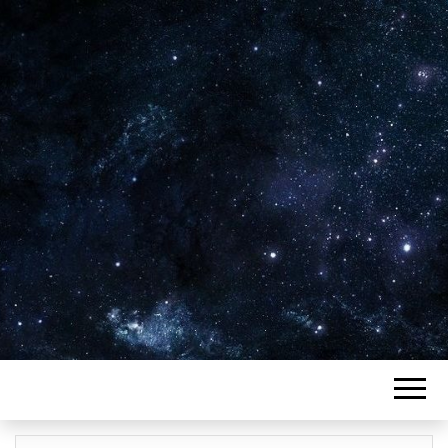
Plus de 2800 critiques de films