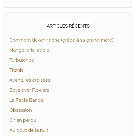
ARTICLES RÉCENTS
Comment devenir riche (grâce à sa grand-mère)
Mange, prie, aboie
Turbulence
Titanic
Aventures croisées
Boys over Flowers
La Petite Bande
Obsession
Chien perdu
Au bout de la nuit