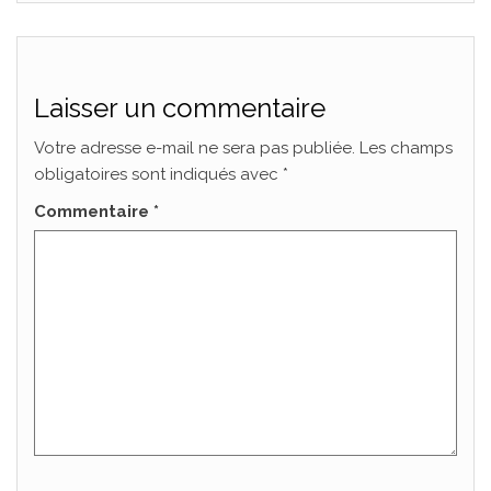
Laisser un commentaire
Votre adresse e-mail ne sera pas publiée.
Les champs
obligatoires sont indiqués avec
*
Commentaire
*