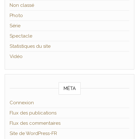
Non classé
Photo
Série
Spectacle
Statistiques du site
Vidéo
MÉTA
Connexion
Flux des publications
Flux des commentaires
Site de WordPress-FR