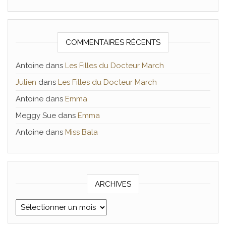
COMMENTAIRES RÉCENTS
Antoine
dans
Les Filles du Docteur March
Julien
dans
Les Filles du Docteur March
Antoine
dans
Emma
Meggy Sue
dans
Emma
Antoine
dans
Miss Bala
ARCHIVES
Archives