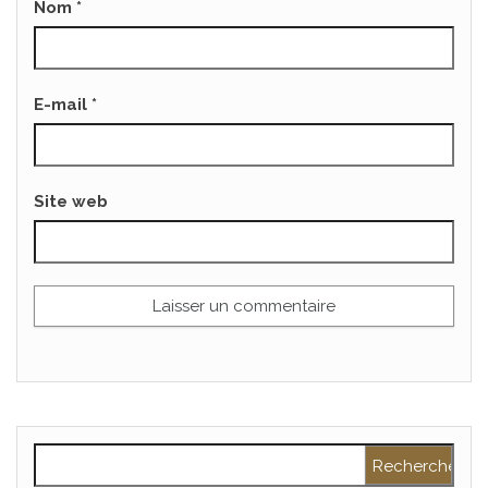
Nom
*
E-mail
*
Site web
Rechercher :