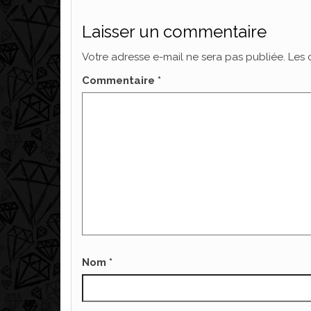
Laisser un commentaire
Votre adresse e-mail ne sera pas publiée.
Les 
Commentaire
*
Nom
*