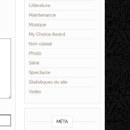
Littérature
Maintenance
Musique
My Choice Award
Non classé
Photo
Série
Spectacle
Statistiques du site
Vidéo
MÉTA