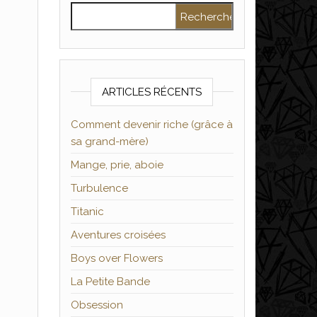
Rechercher :
ARTICLES RÉCENTS
Comment devenir riche (grâce à
sa grand-mère)
Mange, prie, aboie
Turbulence
Titanic
Aventures croisées
Boys over Flowers
La Petite Bande
Obsession