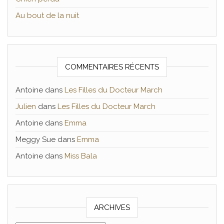
Au bout de la nuit
COMMENTAIRES RÉCENTS
Antoine
dans
Les Filles du Docteur March
Julien
dans
Les Filles du Docteur March
Antoine
dans
Emma
Meggy Sue
dans
Emma
Antoine
dans
Miss Bala
ARCHIVES