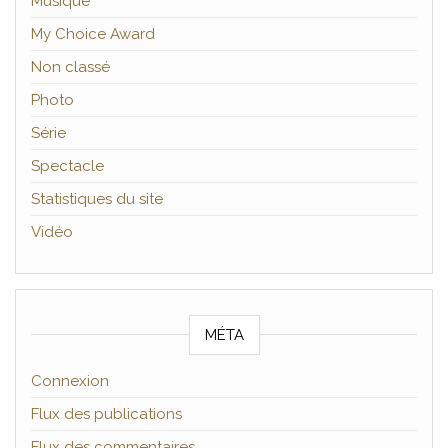
Musique
My Choice Award
Non classé
Photo
Série
Spectacle
Statistiques du site
Vidéo
MÉTA
Connexion
Flux des publications
Flux des commentaires