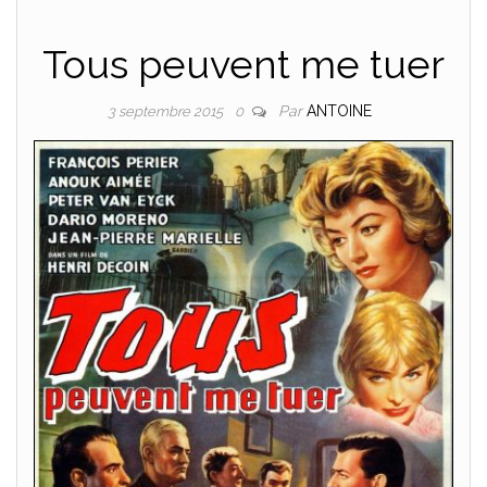
Tous peuvent me tuer
Par
ANTOINE
3 septembre 2015
0