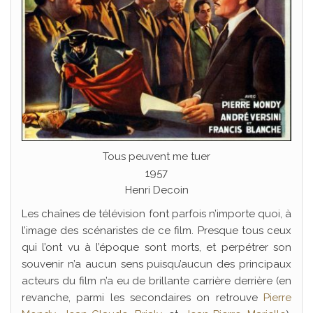
Tous peuvent me tuer
1957
Henri Decoin
Les chaînes de télévision font parfois n’importe quoi, à
l’image des scénaristes de ce film. Presque tous ceux
qui l’ont vu à l’époque sont morts, et perpétrer son
souvenir n’a aucun sens puisqu’aucun des principaux
acteurs du film n’a eu de brillante carrière derrière (en
revanche, parmi les secondaires on retrouve
Pierre