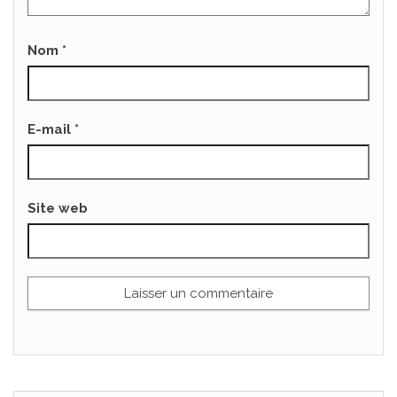
Nom
*
E-mail
*
Site web