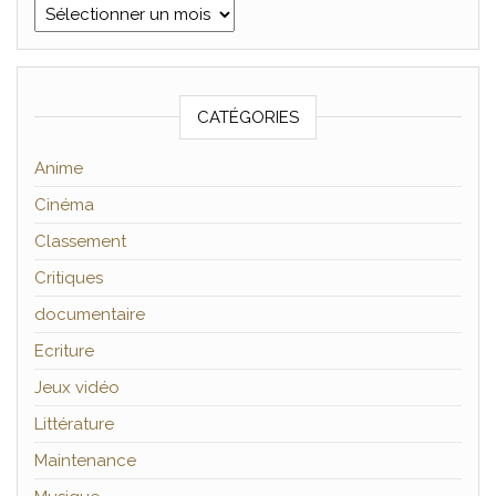
Archives
CATÉGORIES
Anime
Cinéma
Classement
Critiques
documentaire
Ecriture
Jeux vidéo
Littérature
Maintenance