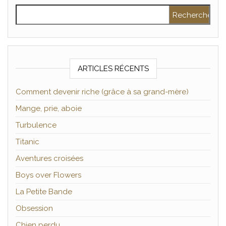
Rechercher :
ARTICLES RÉCENTS
Comment devenir riche (grâce à sa grand-mère)
Mange, prie, aboie
Turbulence
Titanic
Aventures croisées
Boys over Flowers
La Petite Bande
Obsession
Chien perdu