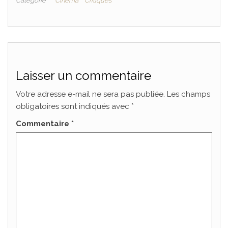
Catégorie
Cinéma
Critiques
Laisser un commentaire
Votre adresse e-mail ne sera pas publiée.
Les champs
obligatoires sont indiqués avec
*
Commentaire
*