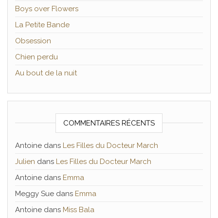
Boys over Flowers
La Petite Bande
Obsession
Chien perdu
Au bout de la nuit
COMMENTAIRES RÉCENTS
Antoine
dans
Les Filles du Docteur March
Julien
dans
Les Filles du Docteur March
Antoine
dans
Emma
Meggy Sue
dans
Emma
Antoine
dans
Miss Bala