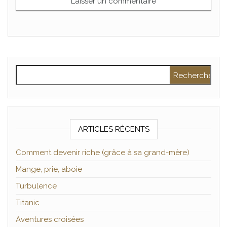
Rechercher :
ARTICLES RÉCENTS
Comment devenir riche (grâce à sa grand-mère)
Mange, prie, aboie
Turbulence
Titanic
Aventures croisées