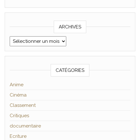
ARCHIVES
Archives
CATÉGORIES
Anime
Cinéma
Classement
Critiques
documentaire
Ecriture