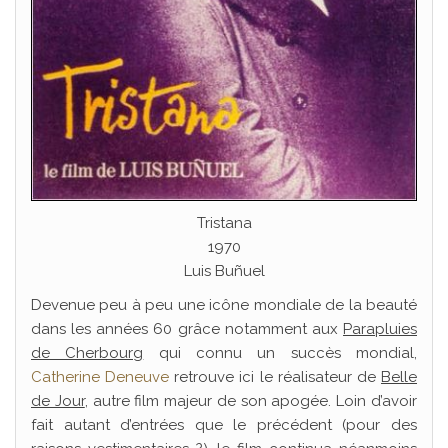
Tristana
1970
Luis Buñuel
Devenue peu à peu une icône mondiale de la beauté
dans les années 60 grâce notamment aux
Parapluies
de Cherbourg
qui connu un succès mondial,
Catherine Deneuve
retrouve ici le réalisateur de
Belle
de Jour
, autre film majeur de son apogée. Loin d’avoir
fait autant d’entrées que le précédent (pour des