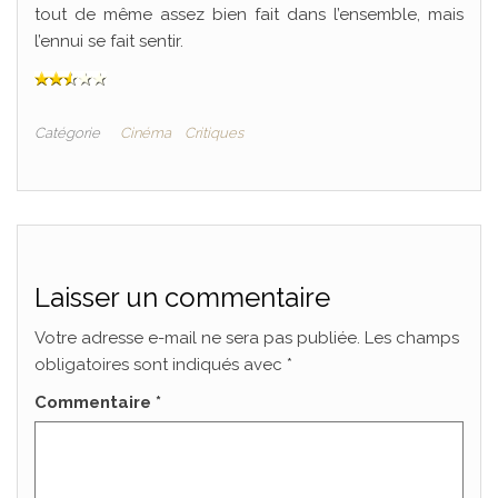
tout de même assez bien fait dans l’ensemble, mais
l’ennui se fait sentir.
Catégorie
Cinéma
Critiques
Laisser un commentaire
Votre adresse e-mail ne sera pas publiée.
Les champs
obligatoires sont indiqués avec
*
Commentaire
*