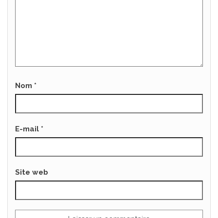
Nom
*
E-mail
*
Site web