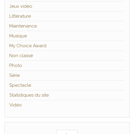
Jeux vidéo
Littérature
Maintenance
Musique
My Choice Award
Non classé
Photo
Série
Spectacle
Statistiques du site
Vidéo