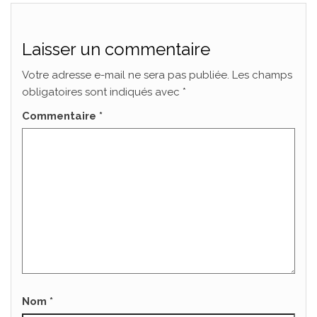
Laisser un commentaire
Votre adresse e-mail ne sera pas publiée.
Les champs
obligatoires sont indiqués avec
*
Commentaire
*
Nom
*