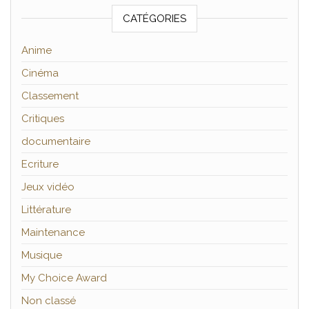
CATÉGORIES
Anime
Cinéma
Classement
Critiques
documentaire
Ecriture
Jeux vidéo
Littérature
Maintenance
Musique
My Choice Award
Non classé