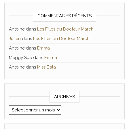
COMMENTAIRES RÉCENTS
Antoine
dans
Les Filles du Docteur March
Julien
dans
Les Filles du Docteur March
Antoine
dans
Emma
Meggy Sue
dans
Emma
Antoine
dans
Miss Bala
ARCHIVES
Archives