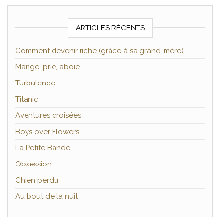
ARTICLES RÉCENTS
Comment devenir riche (grâce à sa grand-mère)
Mange, prie, aboie
Turbulence
Titanic
Aventures croisées
Boys over Flowers
La Petite Bande
Obsession
Chien perdu
Au bout de la nuit