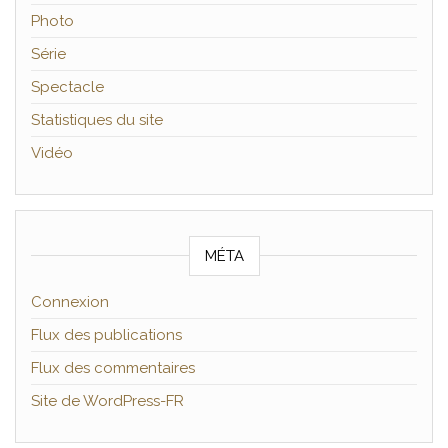
Photo
Série
Spectacle
Statistiques du site
Vidéo
MÉTA
Connexion
Flux des publications
Flux des commentaires
Site de WordPress-FR