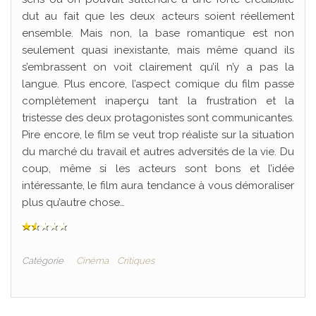
dut au fait que les deux acteurs soient réellement
ensemble. Mais non, la base romantique est non
seulement quasi inexistante, mais même quand ils
s’embrassent on voit clairement qu’il n’y a pas la
langue. Plus encore, l’aspect comique du film passe
complètement inaperçu tant la frustration et la
tristesse des deux protagonistes sont communicantes.
Pire encore, le film se veut trop réaliste sur la situation
du marché du travail et autres adversités de la vie. Du
coup, même si les acteurs sont bons et l’idée
intéressante, le film aura tendance à vous démoraliser
plus qu’autre chose…
Catégorie
Cinéma
Critiques