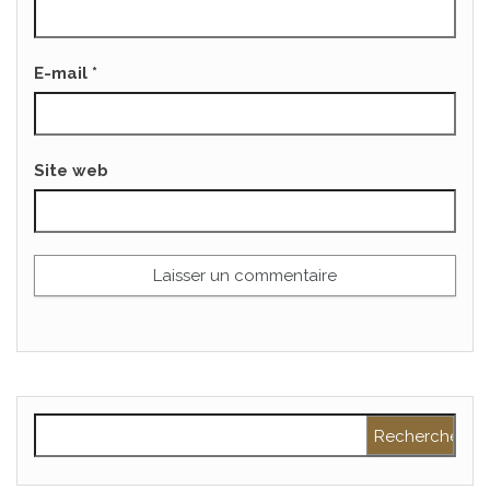
E-mail
*
Site web
Rechercher :