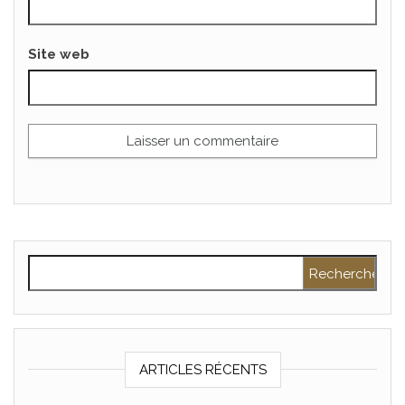
Site web
Rechercher :
ARTICLES RÉCENTS