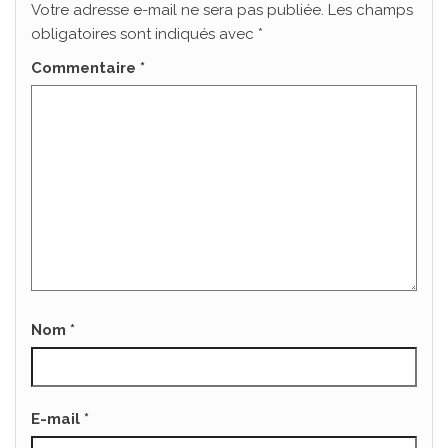
Votre adresse e-mail ne sera pas publiée.
Les champs
obligatoires sont indiqués avec
*
Commentaire
*
Nom
*
E-mail
*