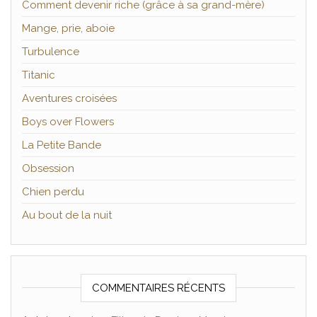
Comment devenir riche (grâce à sa grand-mère)
Mange, prie, aboie
Turbulence
Titanic
Aventures croisées
Boys over Flowers
La Petite Bande
Obsession
Chien perdu
Au bout de la nuit
COMMENTAIRES RÉCENTS