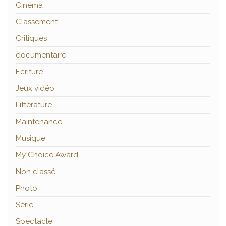
Cinéma
Classement
Critiques
documentaire
Ecriture
Jeux vidéo
Littérature
Maintenance
Musique
My Choice Award
Non classé
Photo
Série
Spectacle