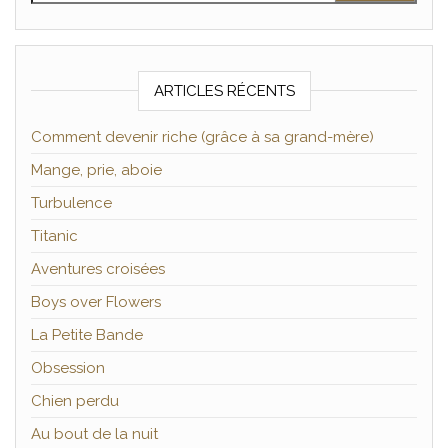
ARTICLES RÉCENTS
Comment devenir riche (grâce à sa grand-mère)
Mange, prie, aboie
Turbulence
Titanic
Aventures croisées
Boys over Flowers
La Petite Bande
Obsession
Chien perdu
Au bout de la nuit