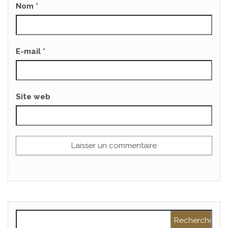
Nom
*
E-mail
*
Site web
Rechercher :