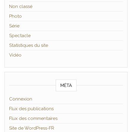
Non classé
Photo
Série
Spectacle
Statistiques du site
Vidéo
MÉTA
Connexion
Flux des publications
Flux des commentaires
Site de WordPress-FR