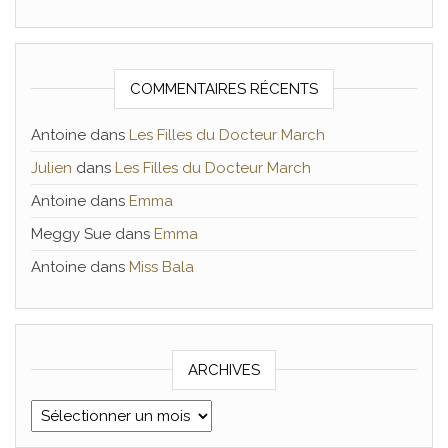
COMMENTAIRES RÉCENTS
Antoine
dans
Les Filles du Docteur March
Julien
dans
Les Filles du Docteur March
Antoine
dans
Emma
Meggy Sue
dans
Emma
Antoine
dans
Miss Bala
ARCHIVES
Archives