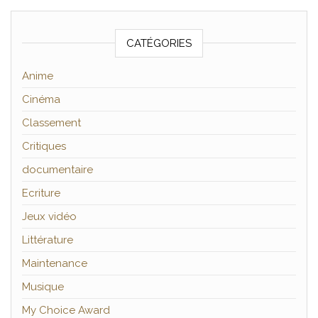
CATÉGORIES
Anime
Cinéma
Classement
Critiques
documentaire
Ecriture
Jeux vidéo
Littérature
Maintenance
Musique
My Choice Award