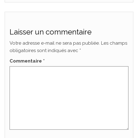
Laisser un commentaire
Votre adresse e-mail ne sera pas publiée.
Les champs
obligatoires sont indiqués avec
*
Commentaire
*