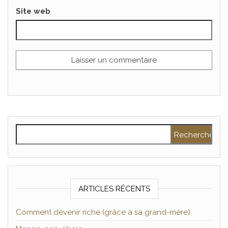
Site web
Rechercher :
ARTICLES RÉCENTS
Comment devenir riche (grâce à sa grand-mère)