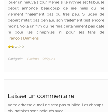
jouer un mauvais tour. Même si le rythme est faible, le
début annonce beaucoup de rire mais qui ne
viennent finalement pas ou très peu. Si l’idée de
départ n’était pas géniale, son traitement l’est encore
moins. Voilà un film qui ne fera certainement pas date
ni pour les cinéphiles, ni pour les fans de
François Damiens
.
Catégorie
Cinéma
Critiques
Laisser un commentaire
Votre adresse e-mail ne sera pas publiée.
Les champs
obligatoires sont indiqués avec
*