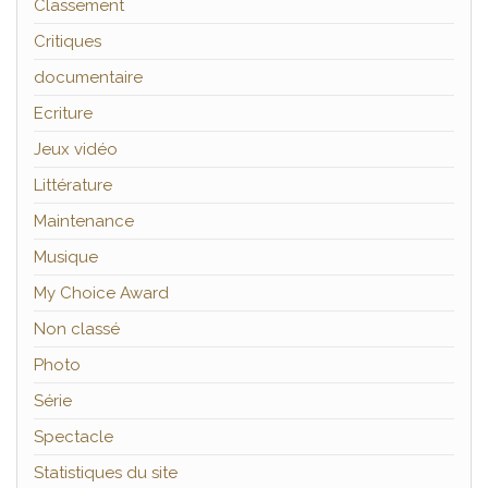
Classement
Critiques
documentaire
Ecriture
Jeux vidéo
Littérature
Maintenance
Musique
My Choice Award
Non classé
Photo
Série
Spectacle
Statistiques du site