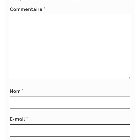
Commentaire
*
Nom
*
E-mail
*