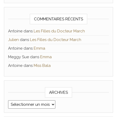
COMMENTAIRES RÉCENTS
Antoine
dans
Les Filles du Docteur March
Julien
dans
Les Filles du Docteur March
Antoine
dans
Emma
Meggy Sue
dans
Emma
Antoine
dans
Miss Bala
ARCHIVES
Archives