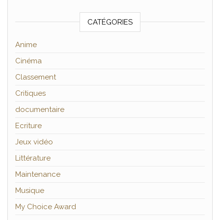
CATÉGORIES
Anime
Cinéma
Classement
Critiques
documentaire
Ecriture
Jeux vidéo
Littérature
Maintenance
Musique
My Choice Award