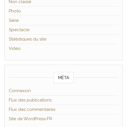
Non classé
Photo
Série
Spectacle
Statistiques du site
Vidéo
MÉTA
Connexion
Flux des publications
Flux des commentaires
Site de WordPress-FR