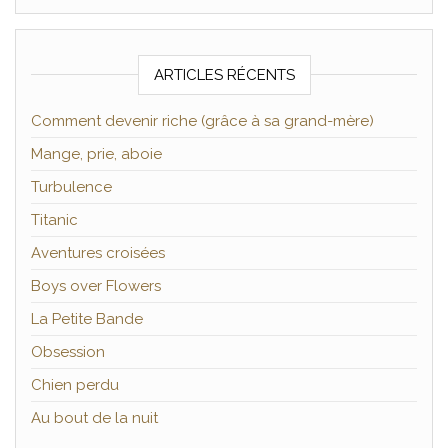
ARTICLES RÉCENTS
Comment devenir riche (grâce à sa grand-mère)
Mange, prie, aboie
Turbulence
Titanic
Aventures croisées
Boys over Flowers
La Petite Bande
Obsession
Chien perdu
Au bout de la nuit