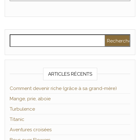
Rechercher :
ARTICLES RÉCENTS
Comment devenir riche (grâce à sa grand-mère)
Mange, prie, aboie
Turbulence
Titanic
Aventures croisées