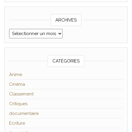
ARCHIVES
Archives
CATÉGORIES
Anime
Cinéma
Classement
Critiques
documentaire
Ecriture