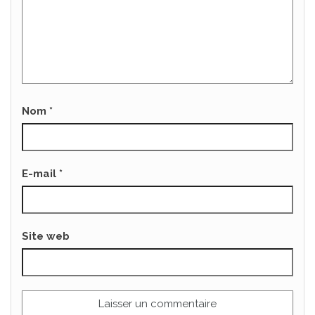
Nom
*
E-mail
*
Site web