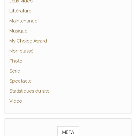
Jeux vidéo
Littérature
Maintenance
Musique
My Choice Award
Non classé
Photo
Série
Spectacle
Statistiques du site
Vidéo
MÉTA