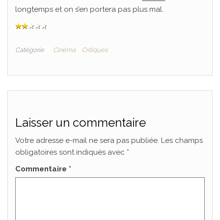
longtemps et on s’en portera pas plus mal.
Catégorie
Cinéma
Critiques
Laisser un commentaire
Votre adresse e-mail ne sera pas publiée.
Les champs
obligatoires sont indiqués avec
*
Commentaire
*