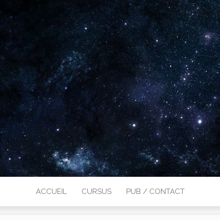
ACCUEIL
CURSUS
PUB / CONTACT