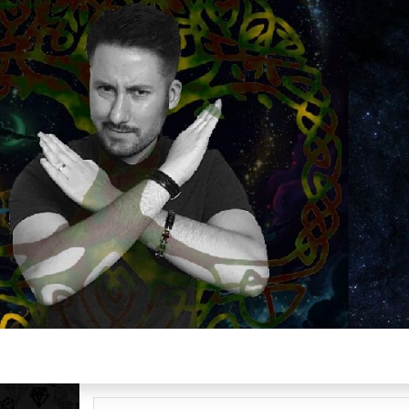
Plus de 2800 critiques de films