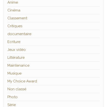
Anime
Cinéma
Classement
Critiques
documentaire
Ecriture
Jeux vidéo
Littérature
Maintenance
Musique
My Choice Award
Non classé
Photo
Série