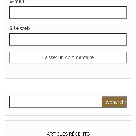
E-mail
*
Site web
Rechercher :
ARTICLES RÉCENTS