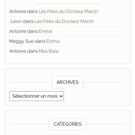
Antoine
dans
Les Filles du Docteur March
Julien
dans
Les Filles du Docteur March
Antoine
dans
Emma
Meggy Sue
dans
Emma
Antoine
dans
Miss Bala
ARCHIVES
Archives
CATÉGORIES