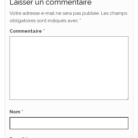
Laisser un commentaire
Votre adresse e-mail ne sera pas publiée.
Les champs
obligatoires sont indiqués avec
*
Commentaire
*
Nom
*