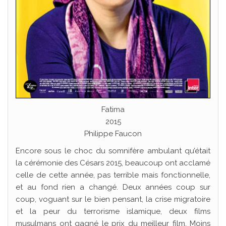
Fatima
2015
Philippe Faucon
Encore sous le choc du somnifère ambulant qu’était
la cérémonie des Césars 2015, beaucoup ont acclamé
celle de cette année, pas terrible mais fonctionnelle,
et au fond rien a changé. Deux années coup sur
coup, voguant sur le bien pensant, la crise migratoire
et la peur du terrorisme islamique, deux films
musulmans ont gagné le prix du meilleur film. Moins