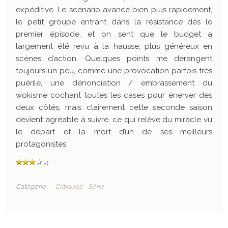
expéditive. Le scénario avance bien plus rapidement,
le petit groupe entrant dans la résistance dès le
premier épisode, et on sent que le budget a
largement été revu à la hausse, plus généreux en
scènes d’action. Quelques points me dérangent
toujours un peu, comme une provocation parfois très
puérile, une dénonciation / embrassement du
wokisme cochant toutes les cases pour énerver des
deux côtés, mais clairement cette seconde saison
devient agréable à suivre, ce qui relève du miracle vu
le départ et la mort d’un de ses meilleurs
protagonistes.
Catégorie
Critiques
Série