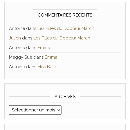
COMMENTAIRES RÉCENTS
Antoine
dans
Les Filles du Docteur March
Julien
dans
Les Filles du Docteur March
Antoine
dans
Emma
Meggy Sue
dans
Emma
Antoine
dans
Miss Bala
ARCHIVES
Archives