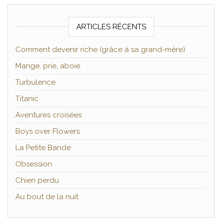
ARTICLES RÉCENTS
Comment devenir riche (grâce à sa grand-mère)
Mange, prie, aboie
Turbulence
Titanic
Aventures croisées
Boys over Flowers
La Petite Bande
Obsession
Chien perdu
Au bout de la nuit