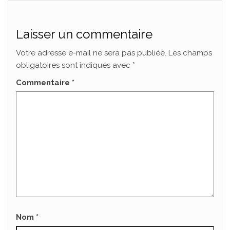
Laisser un commentaire
Votre adresse e-mail ne sera pas publiée.
Les champs
obligatoires sont indiqués avec
*
Commentaire
*
Nom
*