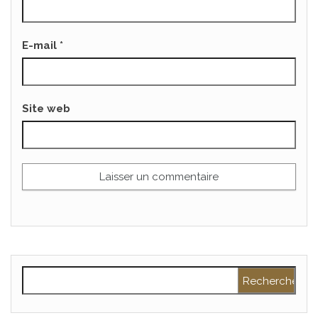
E-mail
*
Site web
Rechercher :