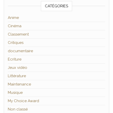
CATÉGORIES
Anime
Cinéma
Classement
Critiques
documentaire
Ecriture
Jeux vidéo
Littérature
Maintenance
Musique
My Choice Award
Non classé