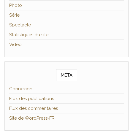
Photo
Série
Spectacle
Statistiques du site
Vidéo
MÉTA
Connexion
Flux des publications
Flux des commentaires
Site de WordPress-FR