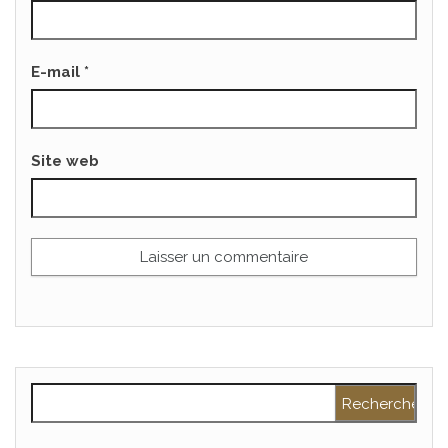
E-mail
*
Site web
Rechercher :