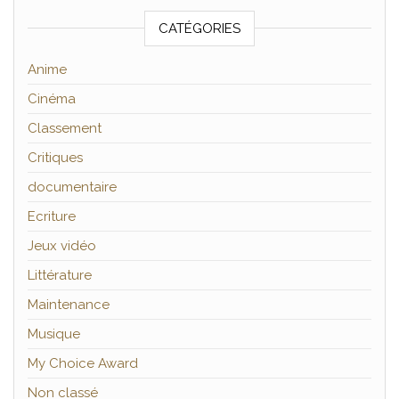
CATÉGORIES
Anime
Cinéma
Classement
Critiques
documentaire
Ecriture
Jeux vidéo
Littérature
Maintenance
Musique
My Choice Award
Non classé