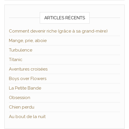
ARTICLES RÉCENTS
Comment devenir riche (grâce à sa grand-mère)
Mange, prie, aboie
Turbulence
Titanic
Aventures croisées
Boys over Flowers
La Petite Bande
Obsession
Chien perdu
Au bout de la nuit