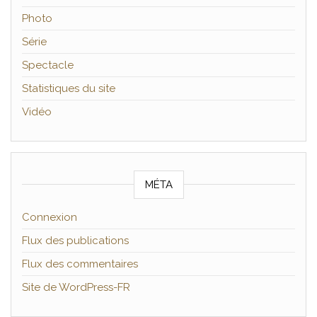
Photo
Série
Spectacle
Statistiques du site
Vidéo
MÉTA
Connexion
Flux des publications
Flux des commentaires
Site de WordPress-FR