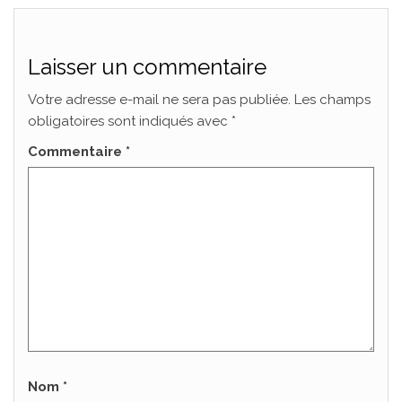
Laisser un commentaire
Votre adresse e-mail ne sera pas publiée.
Les champs
obligatoires sont indiqués avec
*
Commentaire
*
Nom
*