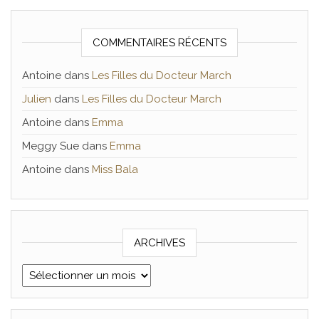
COMMENTAIRES RÉCENTS
Antoine
dans
Les Filles du Docteur March
Julien
dans
Les Filles du Docteur March
Antoine
dans
Emma
Meggy Sue
dans
Emma
Antoine
dans
Miss Bala
ARCHIVES
Archives