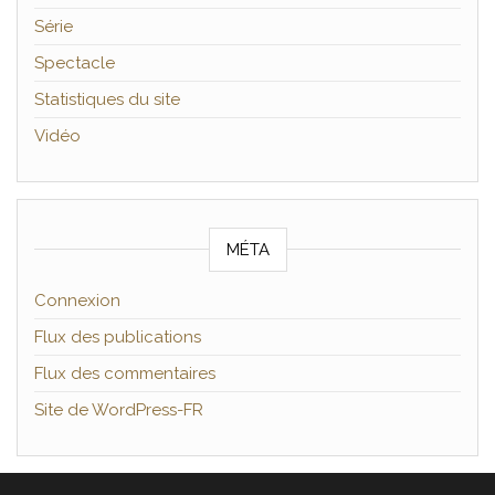
Série
Spectacle
Statistiques du site
Vidéo
MÉTA
Connexion
Flux des publications
Flux des commentaires
Site de WordPress-FR