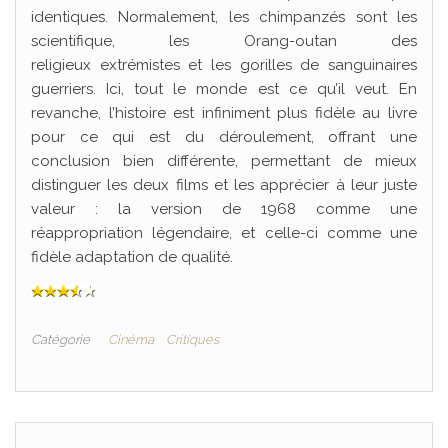
identiques. Normalement, les chimpanzés sont les
scientifique, les Orang-outan des
religieux extrémistes et les gorilles de sanguinaires
guerriers. Ici, tout le monde est ce qu’il veut. En
revanche, l’histoire est infiniment plus fidèle au livre
pour ce qui est du déroulement, offrant une
conclusion bien différente, permettant de mieux
distinguer les deux films et les apprécier à leur juste
valeur : la version de 1968 comme une
réappropriation légendaire, et celle-ci comme une
fidèle adaptation de qualité.
Catégorie
Cinéma
Critiques