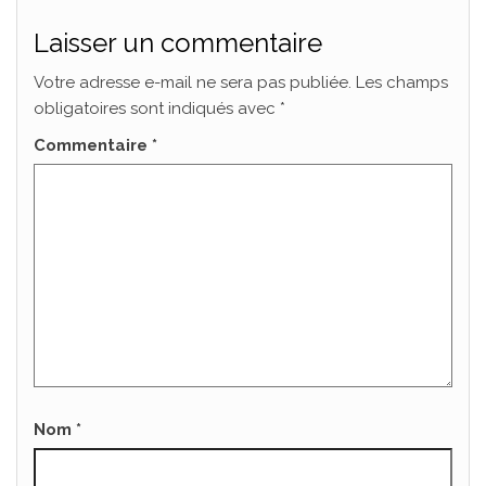
Laisser un commentaire
Votre adresse e-mail ne sera pas publiée.
Les champs
obligatoires sont indiqués avec
*
Commentaire
*
Nom
*