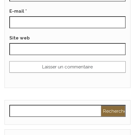
E-mail
*
Site web
Rechercher :