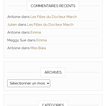
COMMENTAIRES RÉCENTS
Antoine
dans
Les Filles du Docteur March
Julien
dans
Les Filles du Docteur March
Antoine
dans
Emma
Meggy Sue
dans
Emma
Antoine
dans
Miss Bala
ARCHIVES
Archives
CATÉGORIES