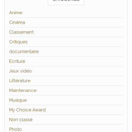
Anime
Cinéma
Classement
Critiques
documentaire
Ecriture
Jeux vidéo
Littérature
Maintenance
Musique
My Choice Award
Non classé
Photo