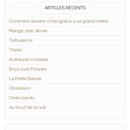
ARTICLES RÉCENTS
Comment devenir riche (grâce à sa grand-mère)
Mange, prie, aboie
Turbulence
Titanic
Aventures croisées
Boys over Flowers
La Petite Bande
Obsession
Chien perdu
Au bout de la nuit