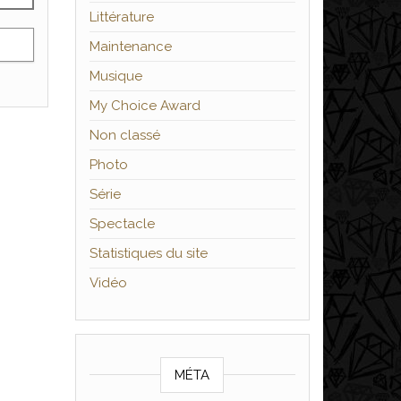
Littérature
Maintenance
Musique
My Choice Award
Non classé
Photo
Série
Spectacle
Statistiques du site
Vidéo
MÉTA