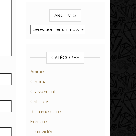
ARCHIVES
Archives
CATÉGORIES
Anime
Cinéma
Classement
Critiques
documentaire
Ecriture
Jeux vidéo