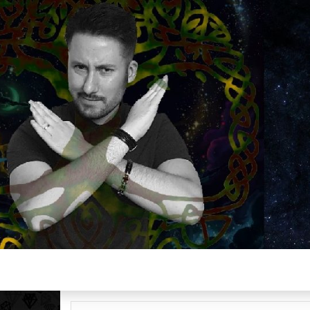
Plus de 2800 critiques de films