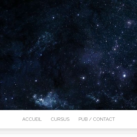
ACCUEIL
CURSUS
PUB / CONTACT